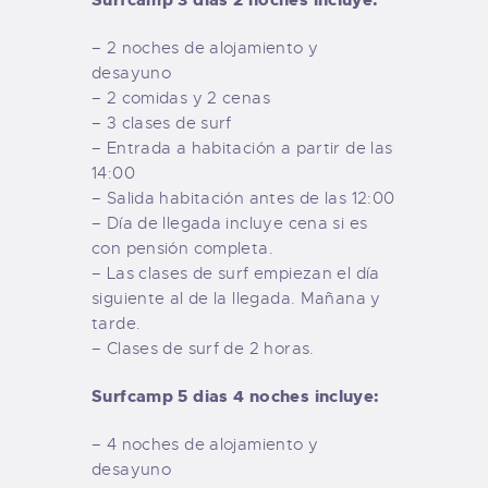
– 2 noches de alojamiento y
desayuno
– 2 comidas y 2 cenas
– 3 clases de surf
– Entrada a habitación a partir de las
14:00
– Salida habitación antes de las 12:00
– Día de llegada incluye cena si es
con pensión completa.
– Las clases de surf empiezan el día
siguiente al de la llegada. Mañana y
tarde.
– Clases de surf de 2 horas.
Surfcamp 5 dias 4 noches incluye:
– 4 noches de alojamiento y
desayuno