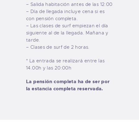
– Salida habitación antes de las 12:00
– Día de llegada incluye cena si es
con pensión completa.
– Las clases de surf empiezan el día
siguiente al de la llegada. Mañana y
tarde.
– Clases de surf de 2 horas.
* La entrada se realizará entre las
14.00h y las 20:00h
La pensión completa ha de ser por
la estancia completa reservada.