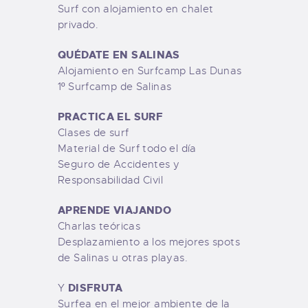
Surf con alojamiento en chalet
privado.
QUÉDATE EN SALINAS
Alojamiento en Surfcamp Las Dunas
1º Surfcamp de Salinas
PRACTICA EL SURF
Clases de surf
Material de Surf todo el día
Seguro de Accidentes y
Responsabilidad Civil
APRENDE VIAJANDO
Charlas teóricas
Desplazamiento a los mejores spots
de Salinas u otras playas.
DISFRUTA
Y
Surfea en el mejor ambiente de la