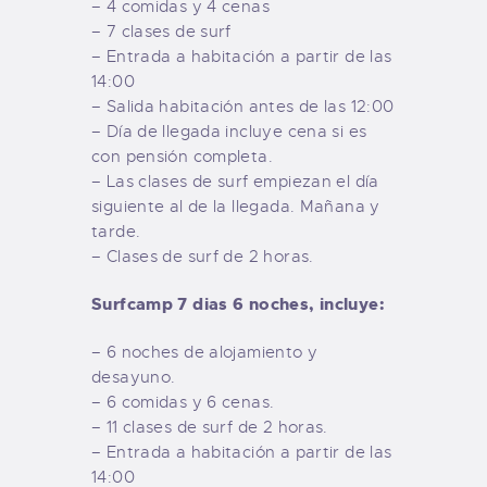
– 4 comidas y 4 cenas
– 7 clases de surf
– Entrada a habitación a partir de las
14:00
– Salida habitación antes de las 12:00
– Día de llegada incluye cena si es
con pensión completa.
– Las clases de surf empiezan el día
siguiente al de la llegada. Mañana y
tarde.
– Clases de surf de 2 horas.
Surfcamp 7 dias 6 noches, incluye:
– 6 noches de alojamiento y
desayuno.
– 6 comidas y 6 cenas.
– 11 clases de surf de 2 horas.
– Entrada a habitación a partir de las
14:00