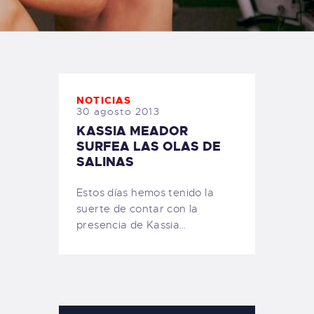
TIENDA FAMILY SURFERS
WEBCAM SALINAS
PEDIDOS
NOTICIAS
30 agosto 2013
KASSIA MEADOR
SURFEA LAS OLAS DE
SALINAS
Estos días hemos tenido la
suerte de contar con la
presencia de Kassia…