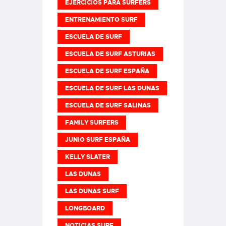
EJERCICIOS PARA SURFERS
ENTRENAMIENTO SURF
ESCUELA DE SURF
ESCUELA DE SURF ASTURIAS
ESCUELA DE SURF ESPAÑA
ESCUELA DE SURF LAS DUNAS
ESCUELA DE SURF SALINAS
FAMILY SURFERS
JUNIO SURF ESPAÑA
KELLY SLATER
LAS DUNAS
LAS DUNAS SURF
LONGBOARD
NOTICIAS SURF