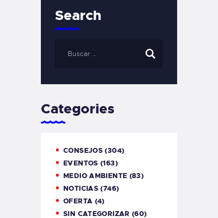
Search
Categories
CONSEJOS
(304)
EVENTOS
(163)
MEDIO AMBIENTE
(83)
NOTICIAS
(746)
OFERTA
(4)
SIN CATEGORIZAR
(60)