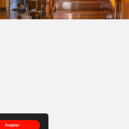
Aceptar