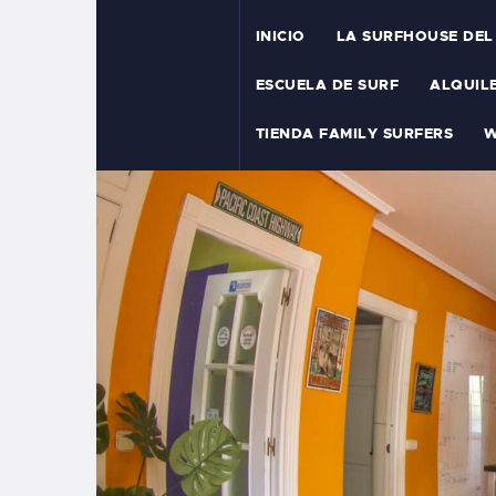
INICIO
LA SURFHOUSE DEL
ESCUELA DE SURF
ALQUIL
TIENDA FAMILY SURFERS
W