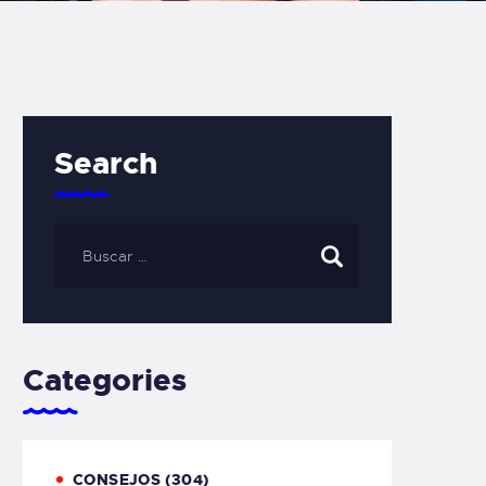
Search
Categories
CONSEJOS
(304)