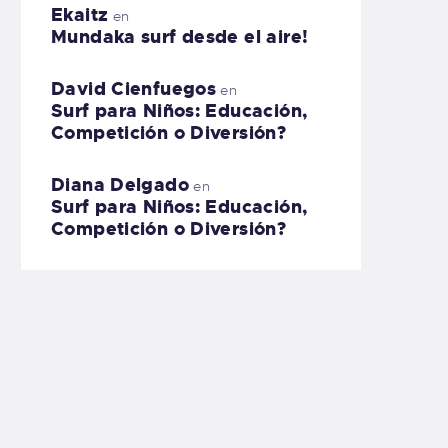
Ekaitz
en
Mundaka surf desde el aire!
David Cienfuegos
en
Surf para Niños: Educación,
Competición o Diversión?
Diana Delgado
en
Surf para Niños: Educación,
Competición o Diversión?