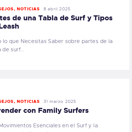
SEJOS
,
NOTICIAS
8 abril 2025
tes de una Tabla de Surf y Tipos
Leash
 lo que Necesitas Saber sobre partes de la
a de surf…
SEJOS
,
NOTICIAS
31 marzo 2025
ender con Family Surfers
Movimientos Esenciales en el Surf y la