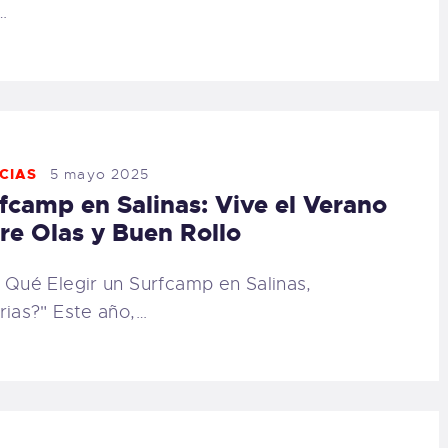
…
CIAS
5 mayo 2025
fcamp en Salinas: Vive el Verano
re Olas y Buen Rollo
 Qué Elegir un Surfcamp en Salinas,
rias?" Este año,…