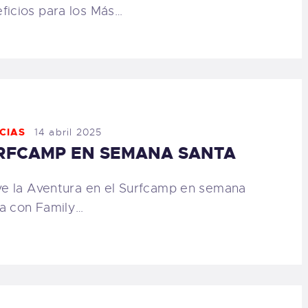
ficios para los Más…
CIAS
14 abril 2025
RFCAMP EN SEMANA SANTA
e la Aventura en el Surfcamp en semana
a con Family…