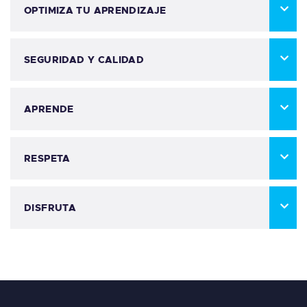
OPTIMIZA TU APRENDIZAJE
SEGURIDAD Y CALIDAD
APRENDE
RESPETA
DISFRUTA