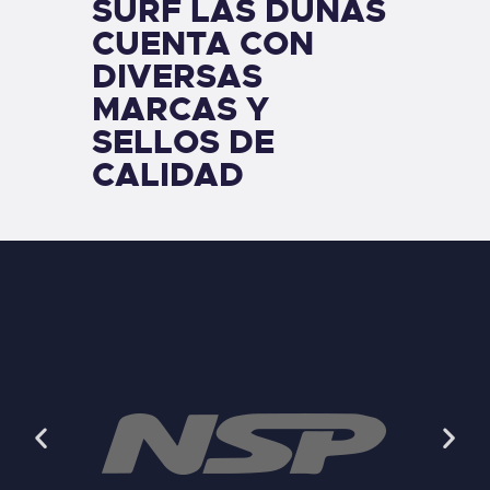
SURF LAS DUNAS
CUENTA CON
DIVERSAS
MARCAS Y
SELLOS DE
CALIDAD