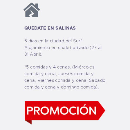
QUÉDATE EN SALINAS
5 días en la ciudad del Surf
Alojamiento en chalet privado (27 al
31 Abril
).
*5 comidas y 4 cenas. (Miércoles
comida y cena, Jueves comida y
cena, Viernes comida y cena, Sábado
comida y cena y domingo comida).