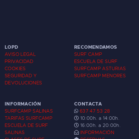
LOPD
RECOMENDAMOS
AVISO LEGAL
SURF CAMP
PRIVACIDAD
ESCUELA DE SURF
COOKIES
SURFCAMP ASTURIAS
SEGURIDAD Y
SURFCAMP MENORES
DEVOLUCIONES
INFORMACIÓN
CONTACTA
SURFCAMP SALINAS
637 47 53 28
TARIFAS SURFCAMP
10:00h. a 14:00h.
ESCUELA DE SURF
16:00h. a 20:00h.
SALINAS
INFORMACIÓN