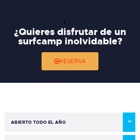
¿Quieres disfrutar de un
surfcamp inolvidable?
RESERVA
ABIERTO TODO EL AÑO