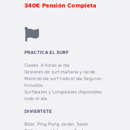
340€ Pensión Completa
PRACTICA EL SURF
Clases: 4 horas al día
Sesiones de surf mañana y tarde.
Material de surf todo el día Seguros
Incluidos.
Surfskates y Longskates disponibles
todo el día.
DIVIERTETE
Billar, Ping Pong Jardin, Salón