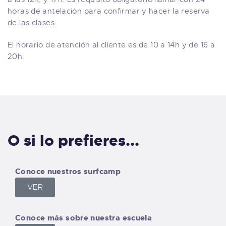
horas de antelación para confirmar y hacer la reserva
de las clases.
El horario de atención al cliente es de 10 a 14h y de 16 a
20h.
O si lo prefieres...
Conoce nuestros surfcamp
VER
Conoce más sobre nuestra escuela