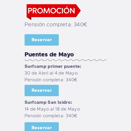
Pensión completa: 340€
Reservar
Puentes de Mayo
Surfcamp primer puente:
30 de Abril al 4 de Mayo.
Pensión completa: 340€
Reservar
Surfcamp San Isidro:
14 de Mayo al 18 de Mayo.
Pensión completa: 340€
Reservar