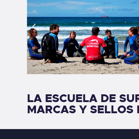
LA ESCUELA DE SU
MARCAS Y SELLOS 