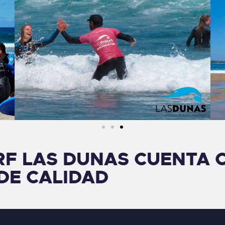
RF LAS DUNAS CUENTA 
DE CALIDAD