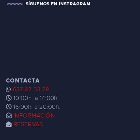
SÍGUENOS EN INSTRAGRAM
CONTACTA
637 47 53 28
10:00h. a 14:00h.
16:00h. a 20:00h.
INFORMACIÓN
RESERVAS