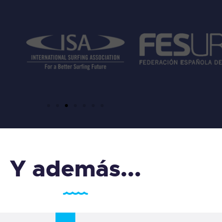
Y además...