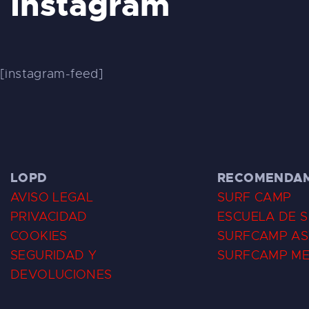
Instagram
[instagram-feed]
LOPD
RECOMENDA
AVISO LEGAL
SURF CAMP
PRIVACIDAD
ESCUELA DE 
COOKIES
SURFCAMP AS
SEGURIDAD Y
SURFCAMP M
DEVOLUCIONES