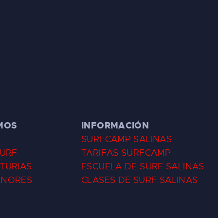
MOS
INFORMACIÓN
SURFCAMP SALINAS
SURF
TARIFAS SURFCAMP
TURIAS
ESCUELA DE SURF SALINAS
ENORES
CLASES DE SURF SALINAS