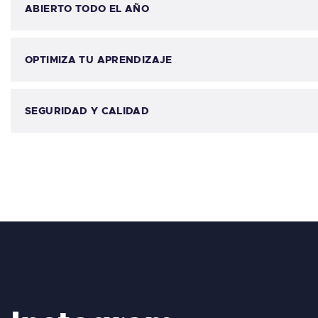
ABIERTO TODO EL AÑO
OPTIMIZA TU APRENDIZAJE
SEGURIDAD Y CALIDAD