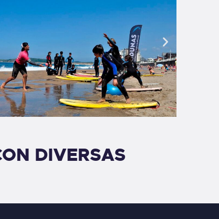
CON DIVERSAS