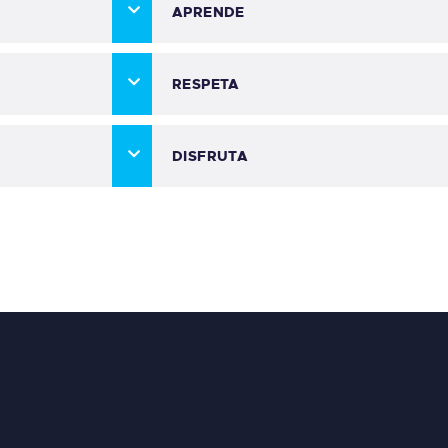
APRENDE
RESPETA
DISFRUTA