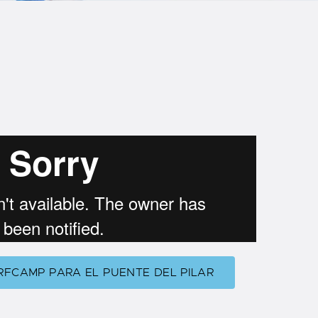
RFCAMP PARA EL PUENTE DEL PILAR