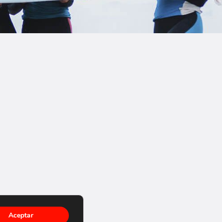
Aceptar