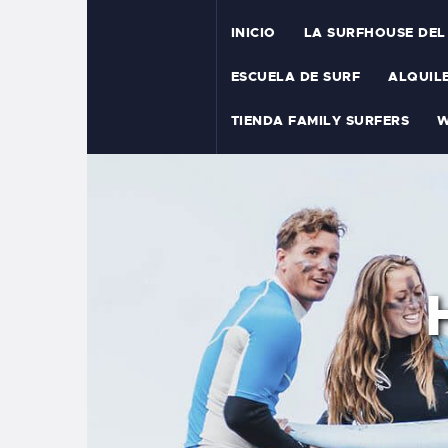
INICIO
LA SURFHOUSE DEL
ESCUELA DE SURF
ALQUIL
TIENDA FAMILY SURFERS
W