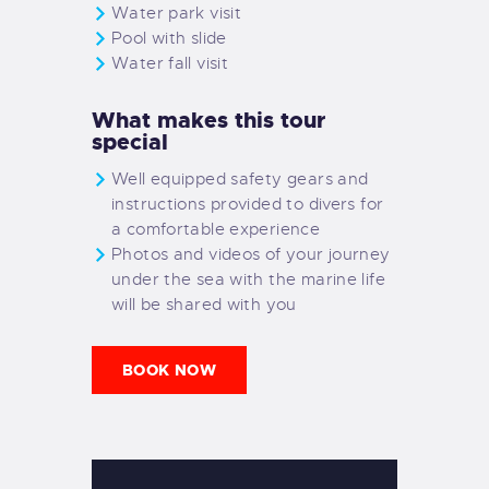
Water park visit
Pool with slide
Water fall visit
What makes this tour
special
Well equipped safety gears and
instructions provided to divers for
a comfortable experience
Photos and videos of your journey
under the sea with the marine life
will be shared with you
BOOK NOW