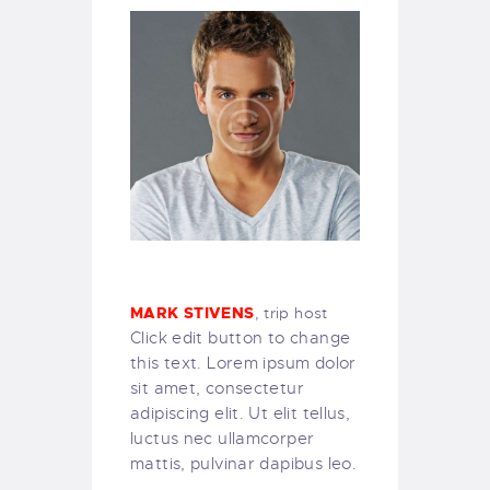
MARK STIVENS
, trip host
Click edit button to change
this text. Lorem ipsum dolor
sit amet, consectetur
adipiscing elit. Ut elit tellus,
luctus nec ullamcorper
mattis, pulvinar dapibus leo.