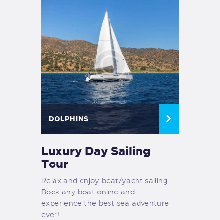
DOLPHINS
Luxury Day Sailing
Tour
Relax and enjoy boat/yacht sailing.
Book any boat online and
experience the best sea adventure
ever!