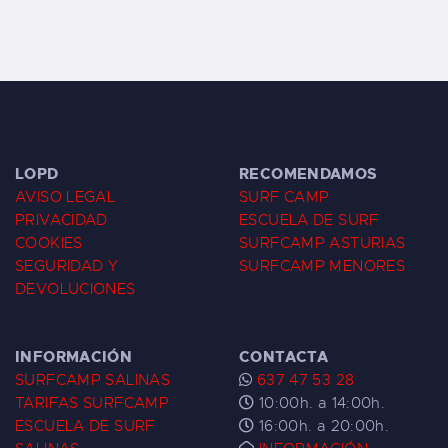
LOPD
RECOMENDAMOS
AVISO LEGAL
SURF CAMP
PRIVACIDAD
ESCUELA DE SURF
COOKIES
SURFCAMP ASTURIAS
SEGURIDAD Y
SURFCAMP MENORES
DEVOLUCIONES
INFORMACIÓN
CONTACTA
SURFCAMP SALINAS
637 47 53 28
TARIFAS SURFCAMP
10:00h. a 14:00h.
ESCUELA DE SURF
16:00h. a 20:00h.