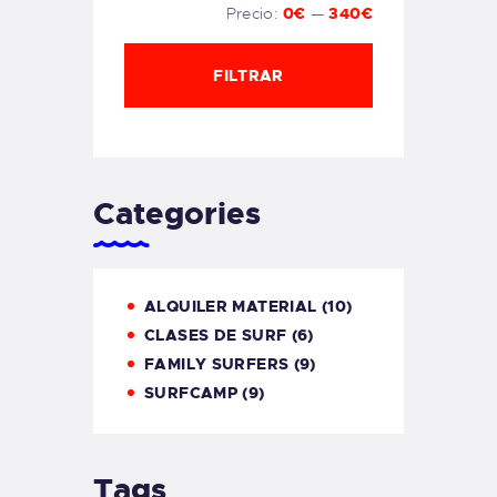
Precio:
0€
—
340€
FILTRAR
Categories
ALQUILER MATERIAL
(10)
CLASES DE SURF
(6)
FAMILY SURFERS
(9)
SURFCAMP
(9)
Tags