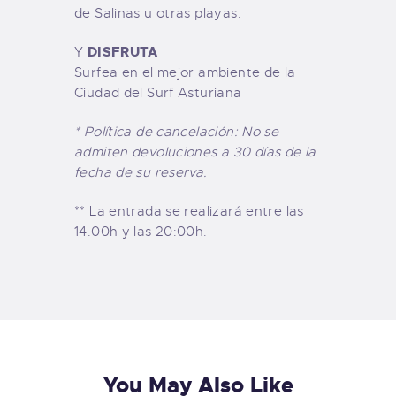
de Salinas u otras playas.
DISFRUTA
Y
Surfea en el mejor ambiente de la
Ciudad del Surf Asturiana
* Política de cancelación: No se
admiten devoluciones a 30 días de la
fecha de su reserva.
** La entrada se realizará entre las
14.00h y las 20:00h.
You May Also Like