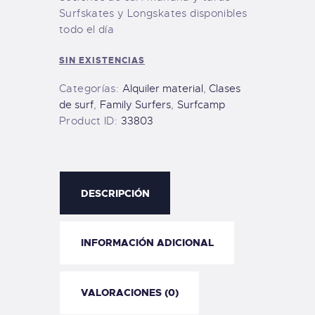
Surfskates y Longskates disponibles
todo el día
SIN EXISTENCIAS
Categorías:
Alquiler material
,
Clases
de surf
,
Family Surfers
,
Surfcamp
Product ID:
33803
DESCRIPCIÓN
INFORMACIÓN ADICIONAL
VALORACIONES (0)