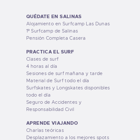
QUÉDATE EN SALINAS
Alojamiento en Surfcamp Las Dunas
1º Surfcamp de Salinas
Pensión Completa Casera
PRACTICA EL SURF
Clases de surf
4 horas al día
Sesiones de surf mañana y tarde
Material de Surf todo el día
Surfskates y Longskates disponibles
todo el día
Seguro de Accidentes y
Responsabilidad Civil
APRENDE VIAJANDO
Charlas teóricas
Desplazamiento a los mejores spots