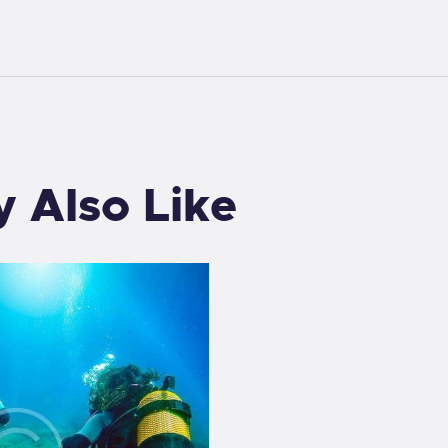
 Also Like