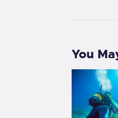
You May