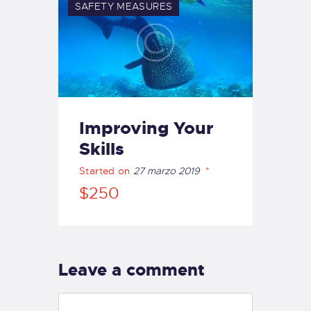
SAFETY MEASURES
Improving Your
Skills
Started on
27 marzo 2019
$250
Leave a comment