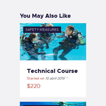
You May Also Like
SAFETY MEASURES
Technical Course
Started on
10 abril 2019
$220