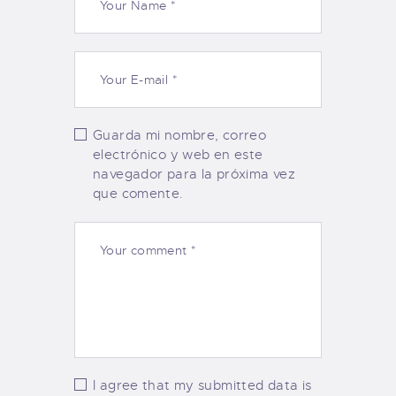
Guarda mi nombre, correo
electrónico y web en este
navegador para la próxima vez
que comente.
I agree that my submitted data is