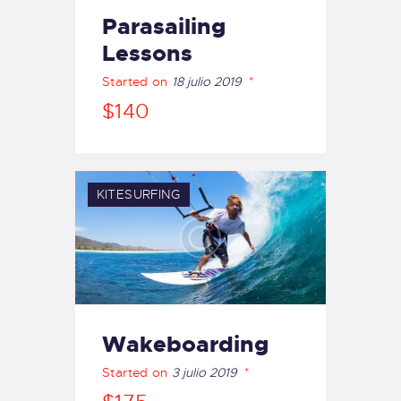
Parasailing
Lessons
Started on
18 julio 2019
$140
KITESURFING
Wakeboarding
Started on
3 julio 2019