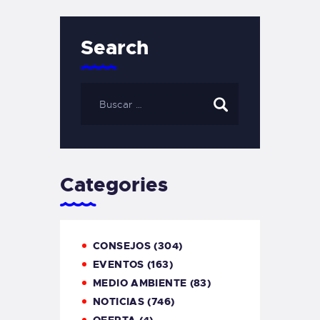
Search
Categories
CONSEJOS
(304)
EVENTOS
(163)
MEDIO AMBIENTE
(83)
NOTICIAS
(746)