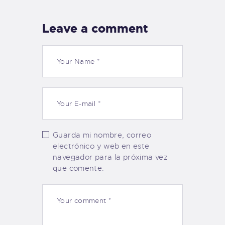
Leave a comment
Guarda mi nombre, correo
electrónico y web en este
navegador para la próxima vez
que comente.