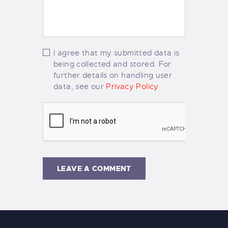
I agree that my submitted data is
being collected and stored. For
further details on handling user
data, see our
Privacy Policy