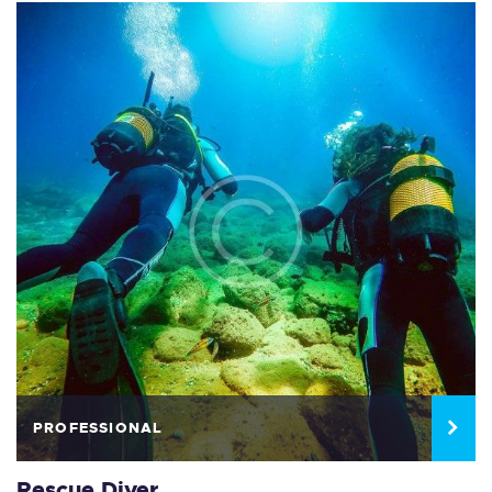
PROFESSIONAL
Rescue Diver