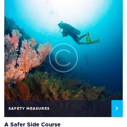
SAFETY MEASURES
A Safer Side Course