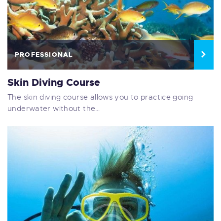
PROFESSIONAL
Skin Diving Course
The skin diving course allows you to practice going
underwater without the…