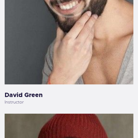
David Green
Instructor