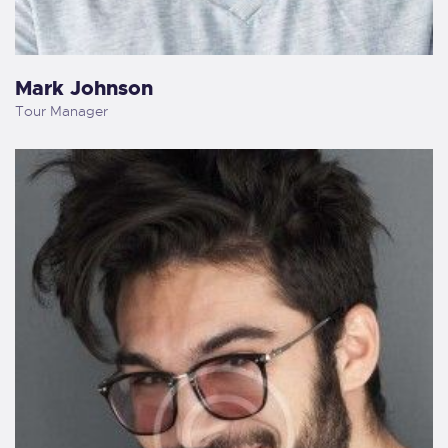
Mark Johnson
Tour Manager