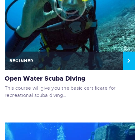
BEGINNER
Open Water Scuba Diving
This course will give you the basic certificate for
recreational scuba diving…