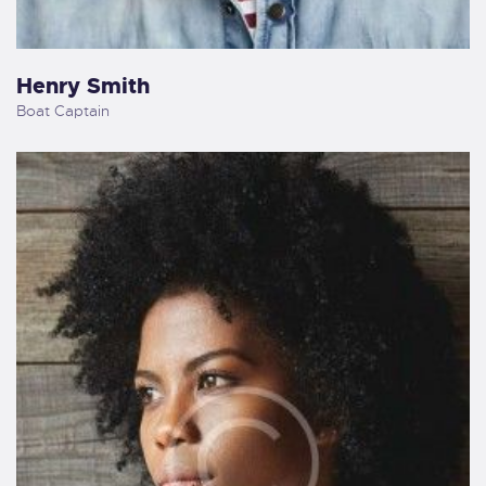
Henry Smith
Boat Captain