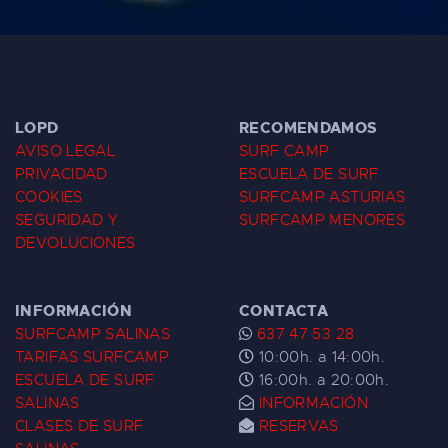
LOPD
RECOMENDAMOS
AVISO LEGAL
SURF CAMP
PRIVACIDAD
ESCUELA DE SURF
COOKIES
SURFCAMP ASTURIAS
SEGURIDAD Y
SURFCAMP MENORES
DEVOLUCIONES
INFORMACIÓN
CONTACTA
SURFCAMP SALINAS
637 47 53 28
TARIFAS SURFCAMP
10:00h. a 14:00h.
ESCUELA DE SURF
16:00h. a 20:00h.
SALINAS
INFORMACIÓN
CLASES DE SURF
RESERVAS