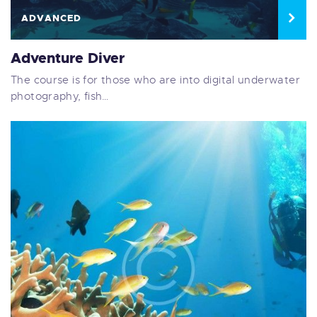
ADVANCED
Adventure Diver
The course is for those who are into digital underwater
photography, fish…