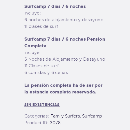
Surfcamp 7 dias / 6 noches
Incluye:
6 noches de alojamiento y desayuno
11 clases de surf
Surfcamp 7 dias / 6 noches Pension
Completa
Incluye:
6 Noches de Alojamiento y Desayuno
11 Clases de surf
6 comidas y 6 cenas
La pensión completa ha de ser por
la estancia completa reservada.
SIN EXISTENCIAS
Categorías:
Family Surfers
,
Surfcamp
Product ID:
3078