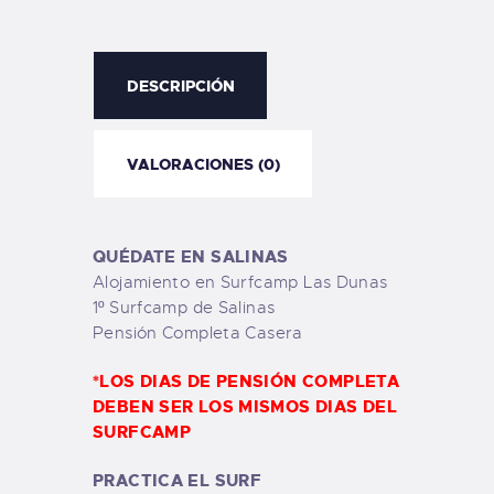
DESCRIPCIÓN
VALORACIONES (0)
QUÉDATE EN SALINAS
Alojamiento en Surfcamp Las Dunas
1º Surfcamp de Salinas
Pensión Completa Casera
*LOS DIAS DE PENSIÓN COMPLETA
DEBEN SER LOS MISMOS DIAS DEL
SURFCAMP
PRACTICA EL SURF