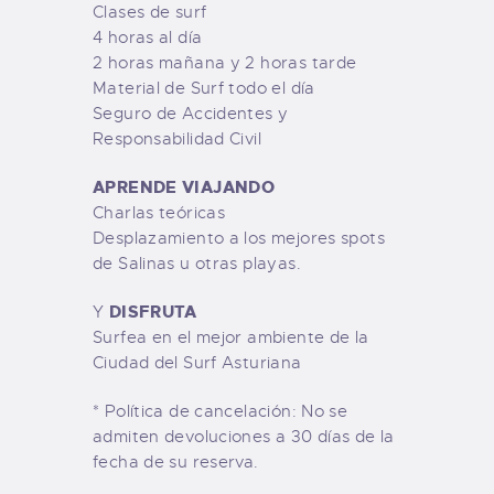
Clases de surf
4 horas al día
2 horas mañana y 2 horas tarde
Material de Surf todo el día
Seguro de Accidentes y
Responsabilidad Civil
APRENDE VIAJANDO
Charlas teóricas
Desplazamiento a los mejores spots
de Salinas u otras playas.
DISFRUTA
Y
Surfea en el mejor ambiente de la
Ciudad del Surf Asturiana
* Política de cancelación: No se
admiten devoluciones a 30 días de la
fecha de su reserva.