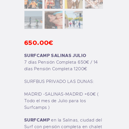
650
.
00
€
SURFCAMP SALINAS JULIO
7 días Pensión Completa 650€ / 14
días Pensión Completa 1200€
SURFBUS PRIVADO LAS DUNAS:
MADRID -SALINAS-MADRID +60€ (
Todo el mes de Julio para los
Surfcamps )
SURFCAMP
en la Salinas, ciudad del
Surf con pensión completa en chalet