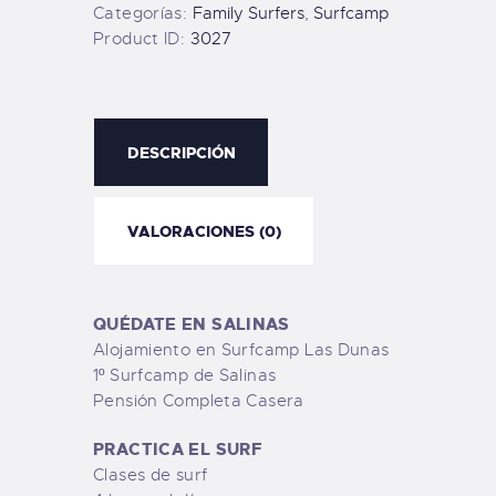
Categorías:
Family Surfers
,
Surfcamp
Product ID:
3027
DESCRIPCIÓN
VALORACIONES (0)
QUÉDATE EN SALINAS
Alojamiento en Surfcamp Las Dunas
1º Surfcamp de Salinas
Pensión Completa Casera
PRACTICA EL SURF
Clases de surf