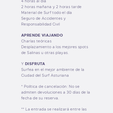
4 horas al día
2 horas mañana y 2 horas tarde
Material de Surf todo el día
Seguro de Accidentes y
Responsabilidad Civil
APRENDE VIAJANDO
Charlas teóricas
Desplazamiento a los mejores spots
de Salinas u otras playas.
DISFRUTA
Y
Surfea en el mejor ambiente de la
Ciudad del Surf Asturiana
* Política de cancelación: No se
admiten devoluciones a 30 días de la
fecha de su reserva.
** La entrada se realizará entre las