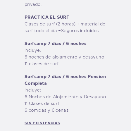
privado.
PRACTICA EL SURF
Clases de surf (2 horas) + material de
surf todo el día +Seguros incluidos
Surfcamp 7 dias / 6 noches
Incluye:
6 noches de alojamiento y desayuno
11 clases de surf
Surfcamp 7 dias / 6 noches Pension
Completa
Incluye:
6 Noches de Alojamiento y Desayuno
11 Clases de surf
6 comidas y 6 cenas
SIN EXISTENCIAS