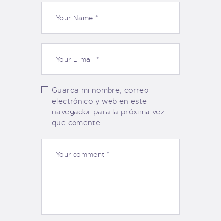
Guarda mi nombre, correo
electrónico y web en este
navegador para la próxima vez
que comente.