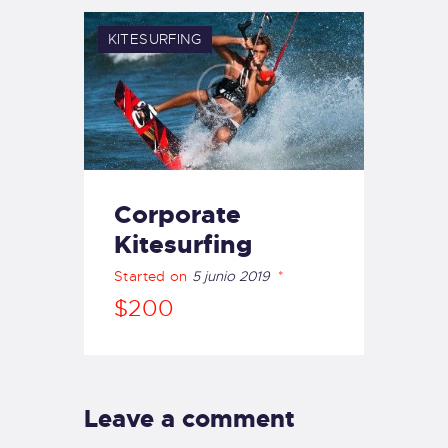
KITESURFING
Corporate
Kitesurfing
Started on
5 junio 2019
$200
Leave a comment