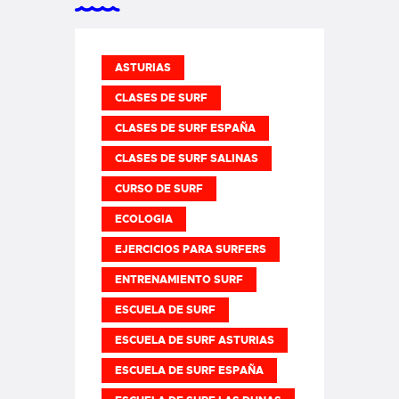
ASTURIAS
CLASES DE SURF
CLASES DE SURF ESPAÑA
CLASES DE SURF SALINAS
CURSO DE SURF
ECOLOGIA
EJERCICIOS PARA SURFERS
ENTRENAMIENTO SURF
ESCUELA DE SURF
ESCUELA DE SURF ASTURIAS
ESCUELA DE SURF ESPAÑA