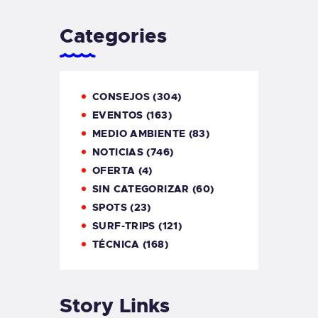
Categories
CONSEJOS
(304)
EVENTOS
(163)
MEDIO AMBIENTE
(83)
NOTICIAS
(746)
OFERTA
(4)
SIN CATEGORIZAR
(60)
SPOTS
(23)
SURF-TRIPS
(121)
TÉCNICA
(168)
Story Links