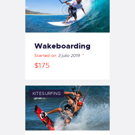
Wakeboarding
Started on
3 julio 2019
$175
KITESURFING