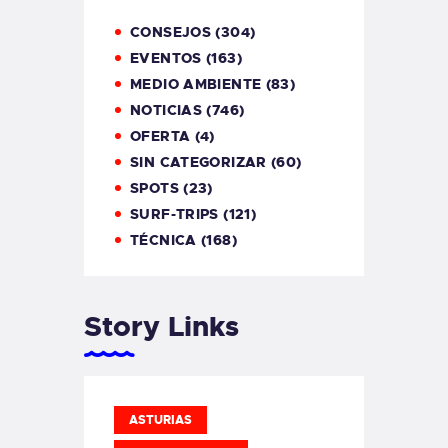
CONSEJOS
(304)
EVENTOS
(163)
MEDIO AMBIENTE
(83)
NOTICIAS
(746)
OFERTA
(4)
SIN CATEGORIZAR
(60)
SPOTS
(23)
SURF-TRIPS
(121)
TÉCNICA
(168)
Story Links
ASTURIAS