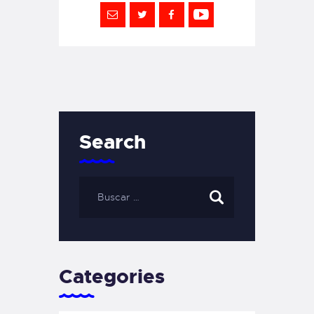
Search
Categories