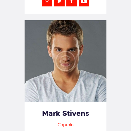
Mark Stivens
Captain