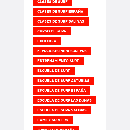
CLASES DE SURF
CLASES DE SURF ESPAÑA
CLASES DE SURF SALINAS
CURSO DE SURF
ECOLOGIA
EJERCICIOS PARA SURFERS
ENTRENAMIENTO SURF
ESCUELA DE SURF
ESCUELA DE SURF ASTURIAS
ESCUELA DE SURF ESPAÑA
ESCUELA DE SURF LAS DUNAS
ESCUELA DE SURF SALINAS
FAMILY SURFERS
JUNIO SURF ESPAÑA