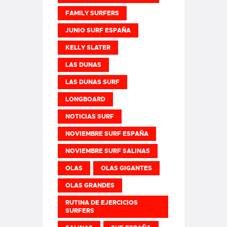
FAMILY SURFERS
JUNIO SURF ESPAÑA
KELLY SLATER
LAS DUNAS
LAS DUNAS SURF
LONGBOARD
NOTICIAS SURF
NOVIEMBRE SURF ESPAÑA
NOVIEMBRE SURF SALINAS
OLAS
OLAS GIGANTES
OLAS GRANDES
RUTINA DE EJERCICIOS
SURFERS