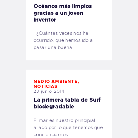
Océanos más limpios
gracias a un joven
inventor
¿Cuántas veces nos ha
ocurrido, que hemos ido a
pasar una buena…
MEDIO AMBIENTE
,
NOTICIAS
23 junio 2014
La primera tabla de Surf
biodegradable
El mar es nuestro principial
aliado por lo que tenemos que
concienciarnos…