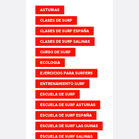
ASTURIAS
CLASES DE SURF
CLASES DE SURF ESPAÑA
CLASES DE SURF SALINAS
CURSO DE SURF
ECOLOGIA
EJERCICIOS PARA SURFERS
ENTRENAMIENTO SURF
ESCUELA DE SURF
ESCUELA DE SURF ASTURIAS
ESCUELA DE SURF ESPAÑA
ESCUELA DE SURF LAS DUNAS
ESCUELA DE SURF SALINAS