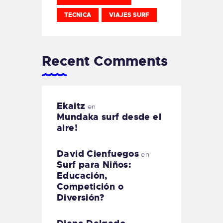
TECNICA
VIAJES SURF
Recent Comments
Ekaitz
en
Mundaka surf desde el
aire!
David Cienfuegos
en
Surf para Niños:
Educación,
Competición o
Diversión?