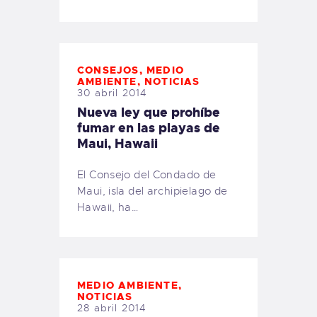
CONSEJOS
,
MEDIO
AMBIENTE
,
NOTICIAS
30 abril 2014
Nueva ley que prohíbe
fumar en las playas de
Maui, Hawaii
El Consejo del Condado de
Maui, isla del archipielago de
Hawaii, ha…
MEDIO AMBIENTE
,
NOTICIAS
28 abril 2014