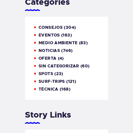
Categories
CONSEJOS
(304)
EVENTOS
(163)
MEDIO AMBIENTE
(83)
NOTICIAS
(746)
OFERTA
(4)
SIN CATEGORIZAR
(60)
SPOTS
(23)
SURF-TRIPS
(121)
TÉCNICA
(168)
Story Links