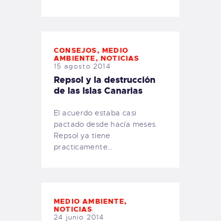
CONSEJOS
,
MEDIO
AMBIENTE
,
NOTICIAS
15 agosto 2014
Repsol y la destrucción
de las Islas Canarias
El acuerdo estaba casi
pactado desde hacía meses.
Repsol ya tiene
practicamente…
MEDIO AMBIENTE
,
NOTICIAS
24 junio 2014