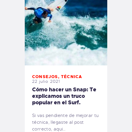
CONSEJOS
,
TÉCNICA
22 julio 2021
Cómo hacer un Snap: Te
explicamos un truco
popular en el Surf.
Si vas pendiente de mejorar tu
técnica, llegaste al post
correcto, aqui…