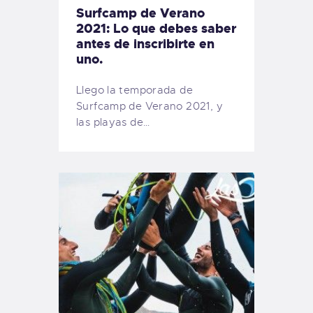
Surfcamp de Verano
2021: Lo que debes saber
antes de inscribirte en
uno.
Llego la temporada de
Surfcamp de Verano 2021, y
las playas de…