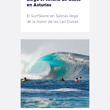
en Asturias
El SurfSkate en Salinas llega
de la mano de las Las Dunas…