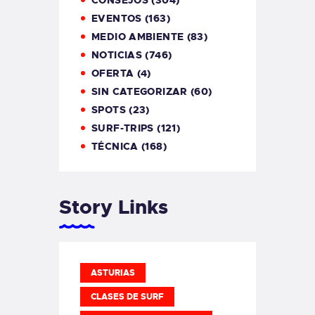
CONSEJOS
(304)
EVENTOS
(163)
MEDIO AMBIENTE
(83)
NOTICIAS
(746)
OFERTA
(4)
SIN CATEGORIZAR
(60)
SPOTS
(23)
SURF-TRIPS
(121)
TÉCNICA
(168)
Story Links
ASTURIAS
CLASES DE SURF