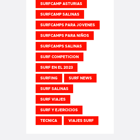
SURFCAMP ASTURIAS
SURFCAMP SALINAS
SURFCAMPS PARA JOVENES
SURFCAMPS PARA NIÑOS
SURFCAMPS SALINAS
SURF COMPETICION
SURF EN EL 2023
SURFING
SURF NEWS
SURF SALINAS
SURF VIAJES
SURF Y EJERCICIOS
TECNICA
VIAJES SURF