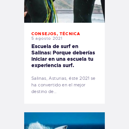
CONSEJOS
,
TÉCNICA
5 agosto 2021
Escuela de surf en
Salinas: Porque deberías
iniciar en una escuela tu
experiencia surf.
Salinas, Asturias, éste 2021 se
ha convertido en el mejor
destino de…