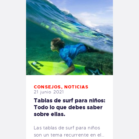
CONSEJOS
,
NOTICIAS
21 junio 2021
Tablas de surf para niños:
Todo lo que debes saber
sobre ellas.
Las tablas de surf para niños
son un tema recurrente en el…