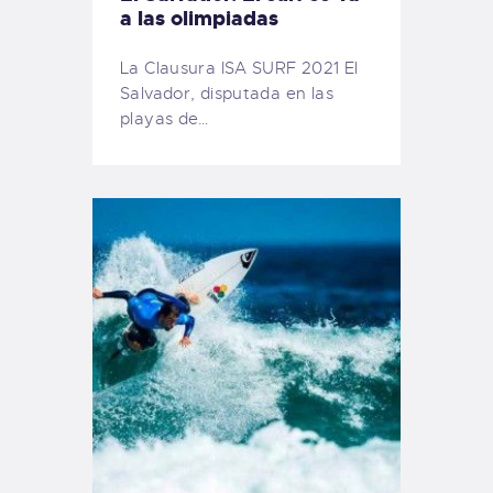
a las olimpiadas
La Clausura ISA SURF 2021 El
Salvador, disputada en las
playas de…