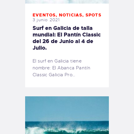
EVENTOS
,
NOTICIAS
,
SPOTS
3 junio 2021
Surf en Galicia de talla
mundial: El Pantín Classic
del 26 de Junio al 4 de
Julio.
El surf en Galicia tiene
nombre: El Abanca Pantín
Classic Galicia Pro…