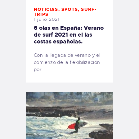
NOTICIAS
,
SPOTS
,
SURF-
TRIPS
1 julio 2021
6 olas en España: Verano
de surf 2021 en el las
costas españolas.
Con la llegada de verano y el
comienzo de la flexibilización
por…