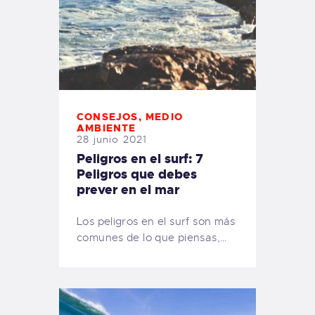
CONSEJOS
,
MEDIO
AMBIENTE
28 junio 2021
Peligros en el surf: 7
Peligros que debes
prever en el mar
Los peligros en el surf son más
comunes de lo que piensas,…