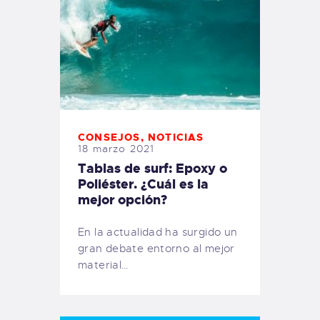
CONSEJOS
,
NOTICIAS
18 marzo 2021
Tablas de surf: Epoxy o
Poliéster. ¿Cuál es la
mejor opción?
En la actualidad ha surgido un
gran debate entorno al mejor
material…