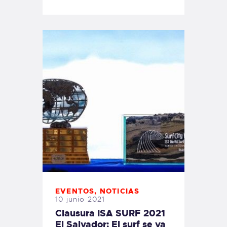
EVENTOS
,
NOTICIAS
10 junio 2021
Clausura ISA SURF 2021
El Salvador: El surf se va