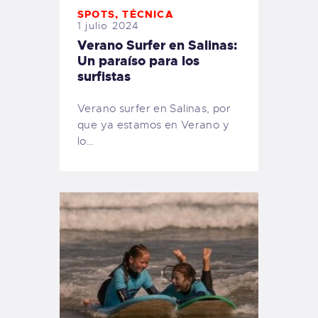
SPOTS
,
TÉCNICA
1 julio 2024
Verano Surfer en Salinas:
Un paraíso para los
surfistas
Verano surfer en Salinas, por
que ya estamos en Verano y
lo…