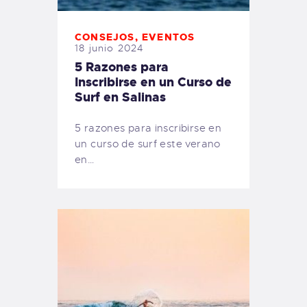
CONSEJOS
,
EVENTOS
18 junio 2024
5 Razones para
Inscribirse en un Curso de
Surf en Salinas
5 razones para inscribirse en
un curso de surf este verano
en…