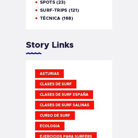
SPOTS
(23)
SURF-TRIPS
(121)
TÉCNICA
(168)
Story Links
ASTURIAS
CLASES DE SURF
CLASES DE SURF ESPAÑA
CLASES DE SURF SALINAS
CURSO DE SURF
ECOLOGIA
EJERCICIOS PARA SURFERS