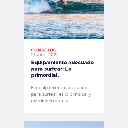
CONSEJOS
21 abril 2024
Equipamiento adecuado
para surfear: Lo
primordial.
El equipamiento adecuado
para surfear es lo principal y
más importante a…