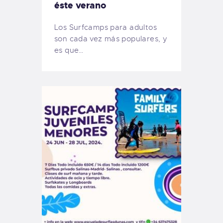
éste verano
Los Surfcamps para adultos
son cada vez más populares, y
es que…