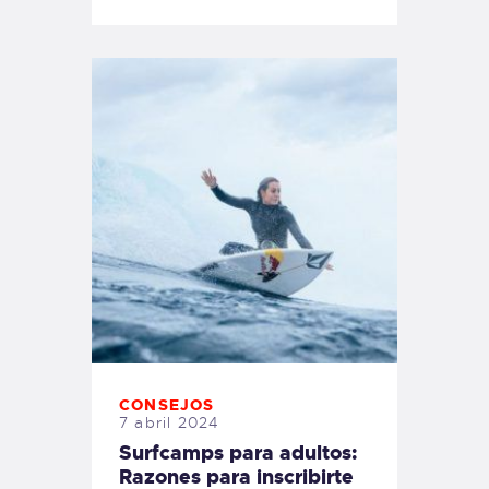
CONSEJOS
7 abril 2024
Surfcamps para adultos:
Razones para inscribirte