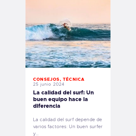
CONSEJOS
,
TÉCNICA
25 junio 2024
La calidad del surf: Un
buen equipo hace la
diferencia
La calidad del surf depende de
varios factores: Un buen surfer
y…