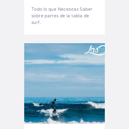
Todo lo que Necesitas Saber
sobre partes de la tabla de
surf…