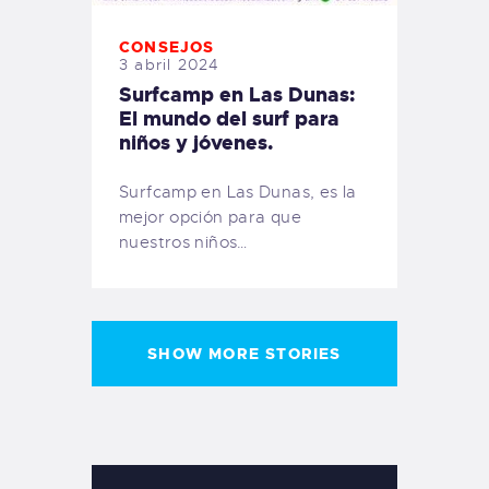
CONSEJOS
3 abril 2024
Surfcamp en Las Dunas:
El mundo del surf para
niños y jóvenes.
Surfcamp en Las Dunas, es la
mejor opción para que
nuestros niños…
SHOW MORE STORIES