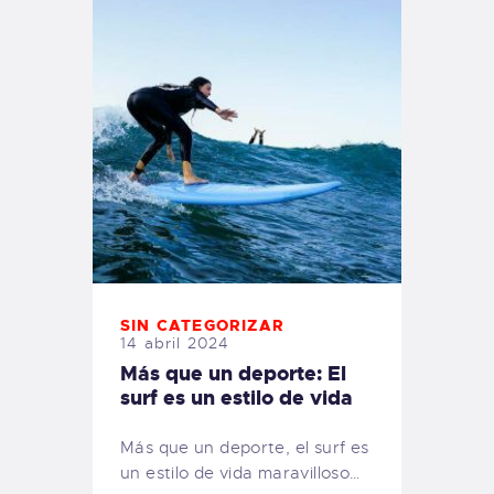
SIN CATEGORIZAR
14 abril 2024
Más que un deporte: El
surf es un estilo de vida
Más que un deporte, el surf es
un estilo de vida maravilloso…