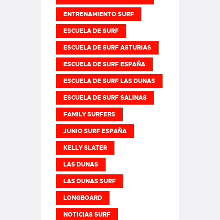
ENTRENAMIENTO SURF
ESCUELA DE SURF
ESCUELA DE SURF ASTURIAS
ESCUELA DE SURF ESPAÑA
ESCUELA DE SURF LAS DUNAS
ESCUELA DE SURF SALINAS
FAMILY SURFERS
JUNIO SURF ESPAÑA
KELLY SLATER
LAS DUNAS
LAS DUNAS SURF
LONGBOARD
NOTICIAS SURF