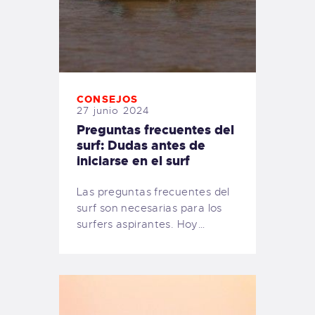
CONSEJOS
27 junio 2024
Preguntas frecuentes del
surf: Dudas antes de
iniciarse en el surf
Las preguntas frecuentes del
surf son necesarias para los
surfers aspirantes. Hoy…