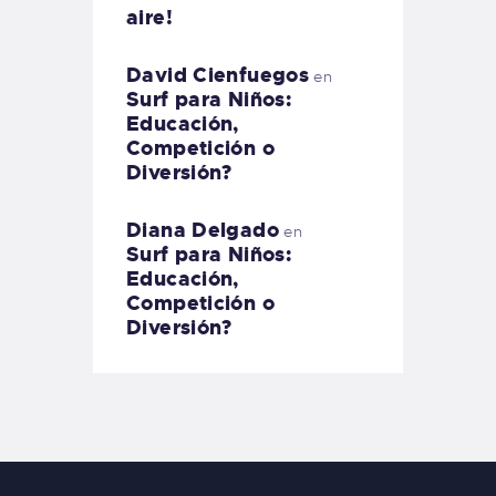
aire!
David Cienfuegos
en
Surf para Niños:
Educación,
Competición o
Diversión?
Diana Delgado
en
Surf para Niños:
Educación,
Competición o
Diversión?