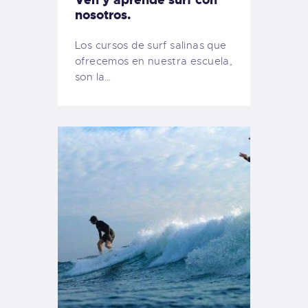
nosotros.
Los cursos de surf salinas que
ofrecemos en nuestra escuela,
son la…