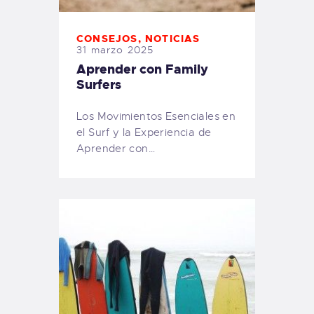
CONSEJOS
,
NOTICIAS
31 marzo 2025
Aprender con Family
Surfers
Los Movimientos Esenciales en
el Surf y la Experiencia de
Aprender con…