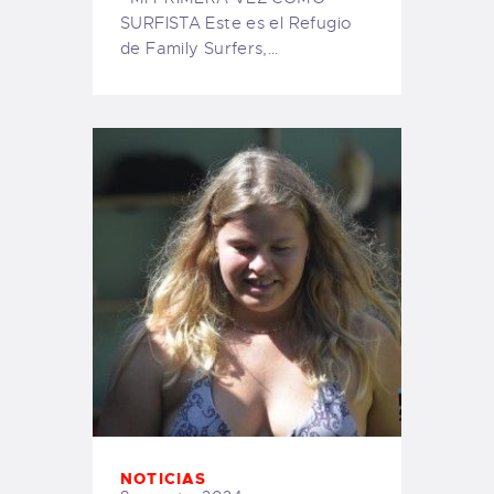
SURFISTA Este es el Refugio
de Family Surfers,…
NOTICIAS