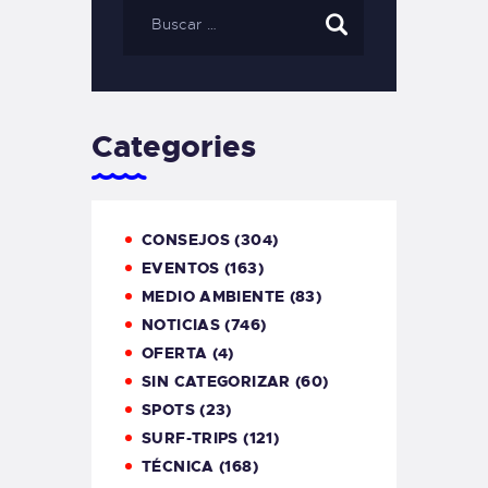
Categories
CONSEJOS
(304)
EVENTOS
(163)
MEDIO AMBIENTE
(83)
NOTICIAS
(746)
OFERTA
(4)
SIN CATEGORIZAR
(60)
SPOTS
(23)
SURF-TRIPS
(121)
TÉCNICA
(168)