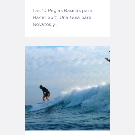
Las 10 Reglas Básicas para
Hacer Surf: Una Guía para
Novatos y…