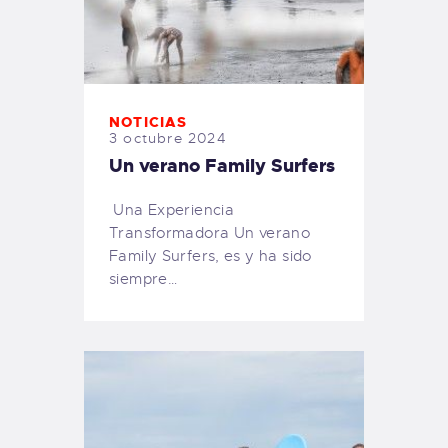
NOTICIAS
3 octubre 2024
Un verano Family Surfers
Una Experiencia
Transformadora Un verano
Family Surfers, es y ha sido
siempre…