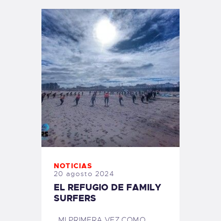
NOTICIAS
20 agosto 2024
EL REFUGIO DE FAMILY
SURFERS
MI PRIMERA VEZ COMO