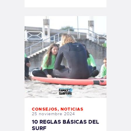
CONSEJOS
,
NOTICIAS
25 noviembre 2024
10 REGLAS BÁSICAS DEL
SURF