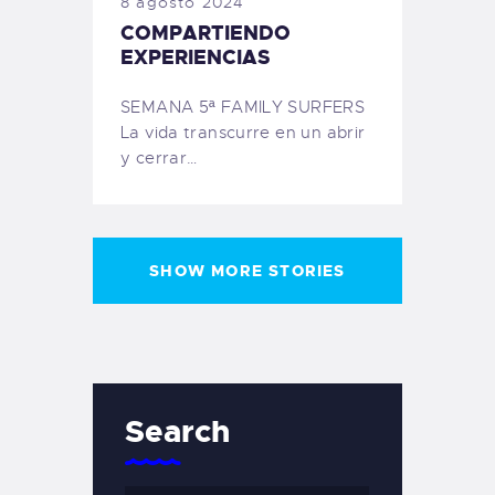
8 agosto 2024
COMPARTIENDO
EXPERIENCIAS
SEMANA 5ª FAMILY SURFERS
La vida transcurre en un abrir
y cerrar…
SHOW MORE STORIES
Search