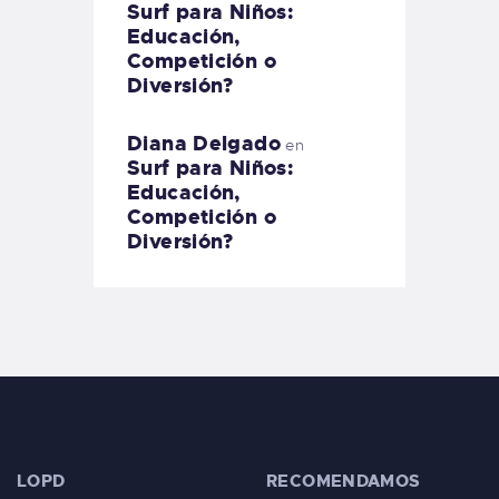
Surf para Niños:
Educación,
Competición o
Diversión?
Diana Delgado
en
Surf para Niños:
Educación,
Competición o
Diversión?
LOPD
RECOMENDAMOS