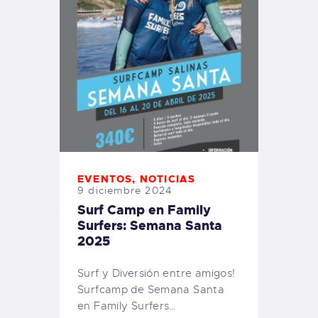
EVENTOS
,
NOTICIAS
9 diciembre 2024
Surf Camp en Family
Surfers: Semana Santa
2025
Surf y Diversión entre amigos!
Surfcamp de Semana Santa
en Family Surfers…