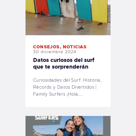
CONSEJOS
,
NOTICIAS
30 diciembre 2024
Datos curiosos del surf
que te sorprenderán
Curiosidades del Surf: Historia,
Récords y Datos Divertidos |
Family Surfers ¡Hola,…