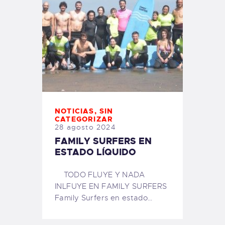
NOTICIAS
,
SIN
CATEGORIZAR
28 agosto 2024
FAMILY SURFERS EN
ESTADO LÍQUIDO
TODO FLUYE Y NADA
INLFUYE EN FAMILY SURFERS
Family Surfers en estado…