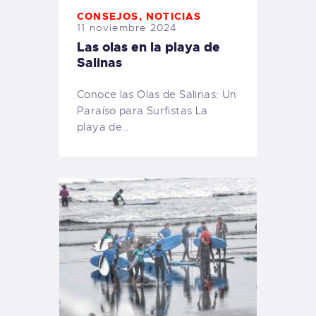
CONSEJOS
,
NOTICIAS
11 noviembre 2024
Las olas en la playa de
Salinas
Conoce las Olas de Salinas: Un
Paraíso para Surfistas La
playa de…