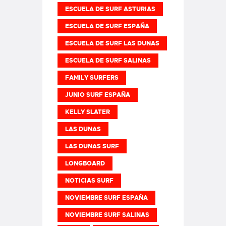
ESCUELA DE SURF ASTURIAS
ESCUELA DE SURF ESPAÑA
ESCUELA DE SURF LAS DUNAS
ESCUELA DE SURF SALINAS
FAMILY SURFERS
JUNIO SURF ESPAÑA
KELLY SLATER
LAS DUNAS
LAS DUNAS SURF
LONGBOARD
NOTICIAS SURF
NOVIEMBRE SURF ESPAÑA
NOVIEMBRE SURF SALINAS