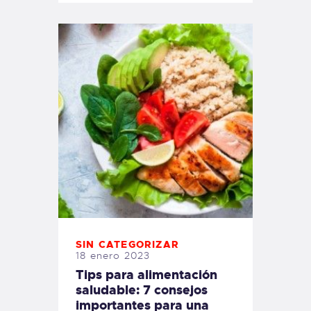
SIN CATEGORIZAR
18 enero 2023
Tips para alimentación
saludable: 7 consejos
importantes para una