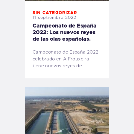
SIN CATEGORIZAR
11 septiembre 2022
Campeonato de España
2022: Los nuevos reyes
de las olas españolas.
Campeonato de España 2022
celebrado en A Frouxeira
tiene nuevos reyes de…