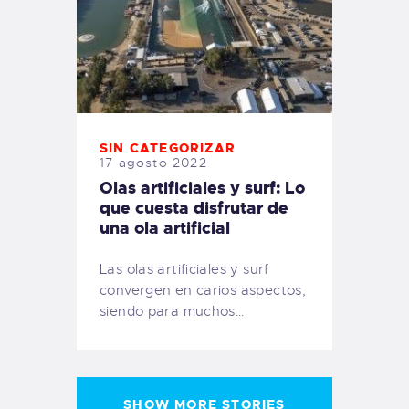
SIN CATEGORIZAR
17 agosto 2022
Olas artificiales y surf: Lo
que cuesta disfrutar de
una ola artificial
Las olas artificiales y surf
convergen en carios aspectos,
siendo para muchos…
SHOW MORE STORIES