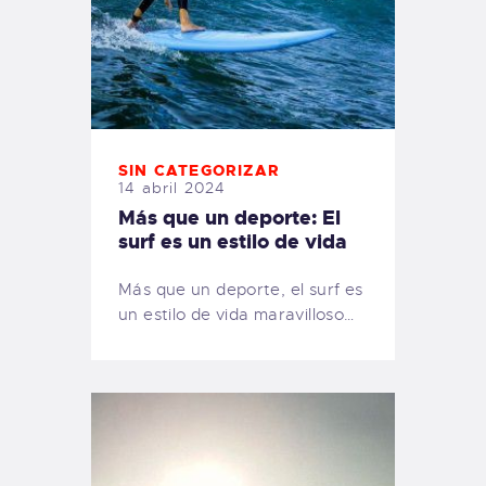
SIN CATEGORIZAR
14 abril 2024
Más que un deporte: El
surf es un estilo de vida
Más que un deporte, el surf es
un estilo de vida maravilloso…