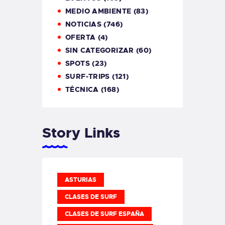
MEDIO AMBIENTE
(83)
NOTICIAS
(746)
OFERTA
(4)
SIN CATEGORIZAR
(60)
SPOTS
(23)
SURF-TRIPS
(121)
TÉCNICA
(168)
Story Links
ASTURIAS
CLASES DE SURF
CLASES DE SURF ESPAÑA