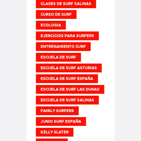
CLASES DE SURF SALINAS
CURSO DE SURF
ECOLOGIA
EJERCICIOS PARA SURFERS
ENTRENAMIENTO SURF
ESCUELA DE SURF
ESCUELA DE SURF ASTURIAS
ESCUELA DE SURF ESPAÑA
ESCUELA DE SURF LAS DUNAS
ESCUELA DE SURF SALINAS
FAMILY SURFERS
JUNIO SURF ESPAÑA
KELLY SLATER