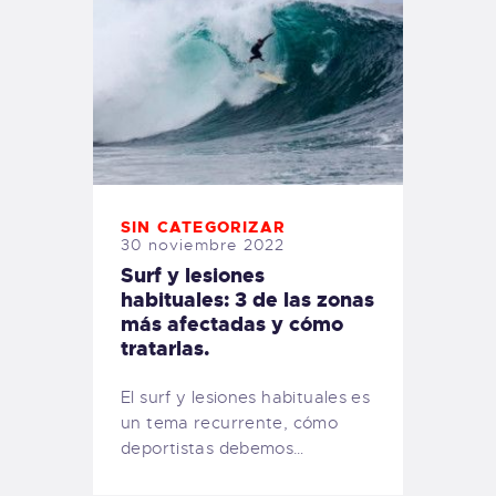
SIN CATEGORIZAR
30 noviembre 2022
Surf y lesiones
habituales: 3 de las zonas
más afectadas y cómo
tratarlas.
El surf y lesiones habituales es
un tema recurrente, cómo
deportistas debemos…