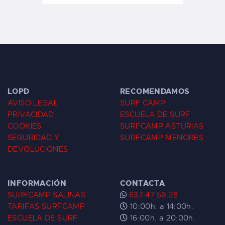
LOPD
RECOMENDAMOS
AVISO LEGAL
SURF CAMP
PRIVACIDAD
ESCUELA DE SURF
COOKIES
SURFCAMP ASTURIAS
SEGURIDAD Y
SURFCAMP MENORES
DEVOLUCIONES
INFORMACIÓN
CONTACTA
SURFCAMP SALINAS
637 47 53 28
TARIFAS SURFCAMP
10:00h. a 14:00h.
ESCUELA DE SURF
16:00h. a 20:00h.