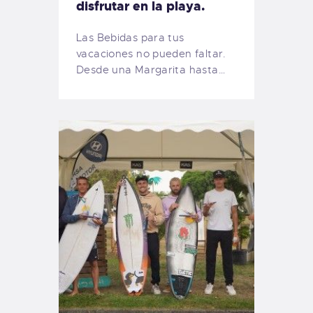
disfrutar en la playa.
Las Bebidas para tus
vacaciones no pueden faltar.
Desde una Margarita hasta…