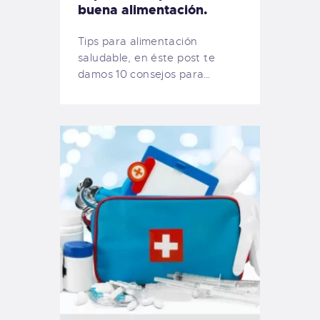
buena alimentación.
Tips para alimentación
saludable, en éste post te
damos 10 consejos para…