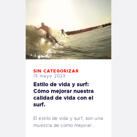
SIN CATEGORIZAR
15 mayo 2023
Estilo de vida y surf:
Cómo mejorar nuestra
calidad de vida con el
surf.
El estilo de vida y surf, son una
muestra de como mejorar…