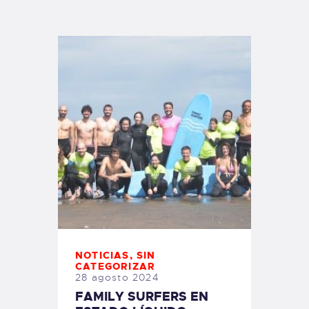
TIENDA FAMILY SURFERS
WEBCAM SALINAS
PEDIDOS
NOTICIAS
,
SIN
CATEGORIZAR
28 agosto 2024
FAMILY SURFERS EN