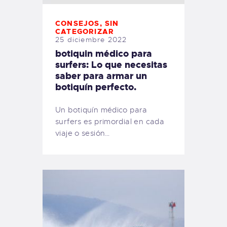
CONSEJOS
,
SIN
CATEGORIZAR
25 diciembre 2022
botiquin médico para
surfers: Lo que necesitas
saber para armar un
botiquín perfecto.
Un botiquín médico para
surfers es primordial en cada
viaje o sesión…