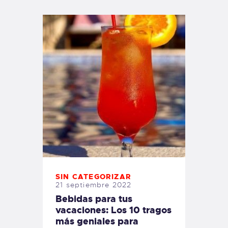
SIN CATEGORIZAR
21 septiembre 2022
Bebidas para tus
vacaciones: Los 10 tragos
más geniales para