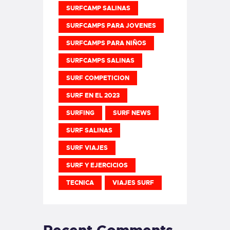
SURFCAMP SALINAS
SURFCAMPS PARA JOVENES
SURFCAMPS PARA NIÑOS
SURFCAMPS SALINAS
SURF COMPETICION
SURF EN EL 2023
SURFING
SURF NEWS
SURF SALINAS
SURF VIAJES
SURF Y EJERCICIOS
TECNICA
VIAJES SURF