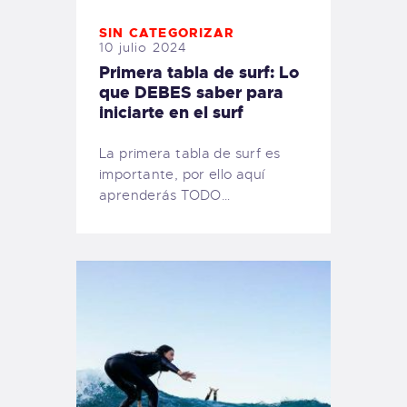
SIN CATEGORIZAR
10 julio 2024
Primera tabla de surf: Lo
que DEBES saber para
iniciarte en el surf
La primera tabla de surf es
importante, por ello aquí
aprenderás TODO…