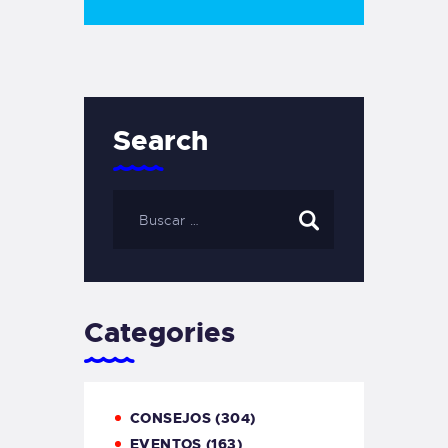
Search
Categories
CONSEJOS
(304)
EVENTOS
(163)