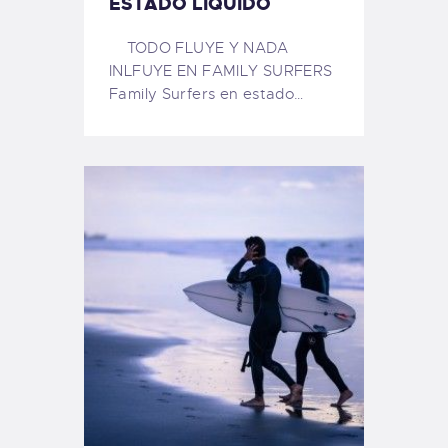
ESTADO LÍQUIDO
TODO FLUYE Y NADA
INLFUYE EN FAMILY SURFERS
Family Surfers en estado…