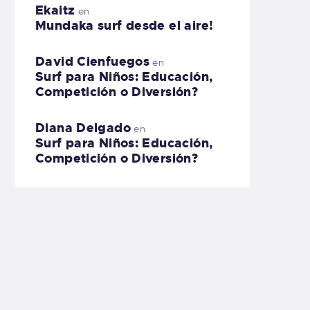
Ekaitz
en
Mundaka surf desde el aire!
David Cienfuegos
en
Surf para Niños: Educación,
Competición o Diversión?
Diana Delgado
en
Surf para Niños: Educación,
Competición o Diversión?