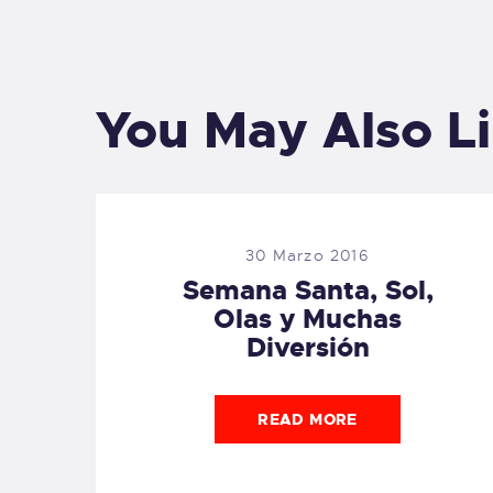
You May Also L
30 Marzo 2016
Semana Santa, Sol,
Olas y Muchas
Diversión
READ MORE