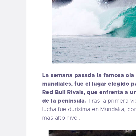
La semana pasada la famosa ola 
mundiales, fue el lugar elegido 
Red Bull Rivals, que enfrenta a un
de la península.
Tras la primera vic
lucha fue durisima en Mundaka, con
mas alto nivel.