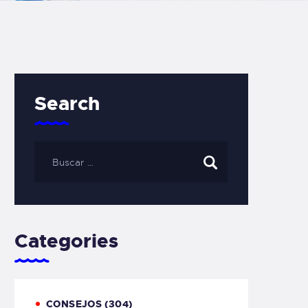
Search
Categories
CONSEJOS
(304)