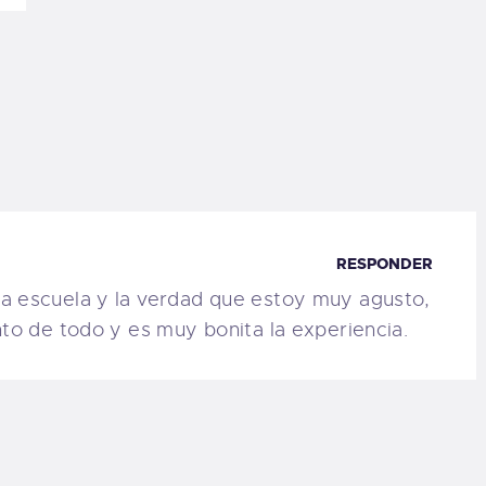
RESPONDER
a escuela y la verdad que estoy muy agusto,
nto de todo y es muy bonita la experiencia.