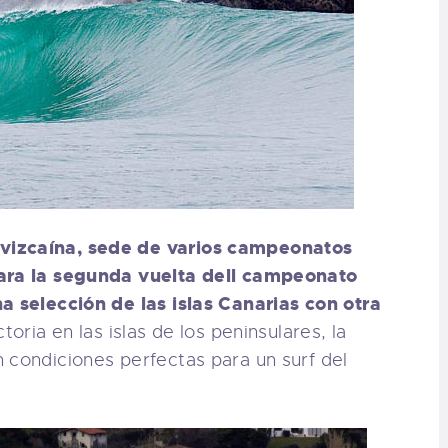
vizcaína, sede de varios campeonatos
para la segunda vuelta dell campeonato
a selección de las islas Canarias con otra
toria en las islas de los peninsulares, la
 condiciones perfectas para un surf del