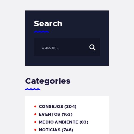
Search
Categories
CONSEJOS
(304)
EVENTOS
(163)
MEDIO AMBIENTE
(83)
NOTICIAS
(746)