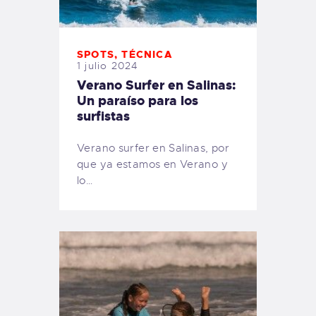
SPOTS
,
TÉCNICA
1 julio 2024
Verano Surfer en Salinas:
Un paraíso para los
surfistas
Verano surfer en Salinas, por
que ya estamos en Verano y
lo…