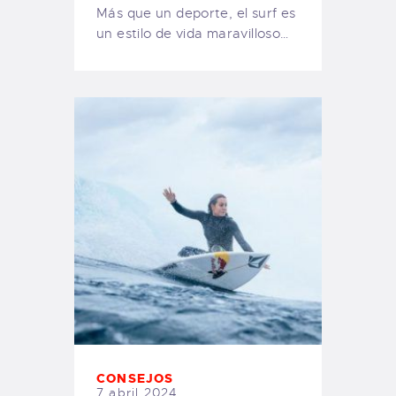
Más que un deporte, el surf es
un estilo de vida maravilloso…
CONSEJOS
7 abril 2024