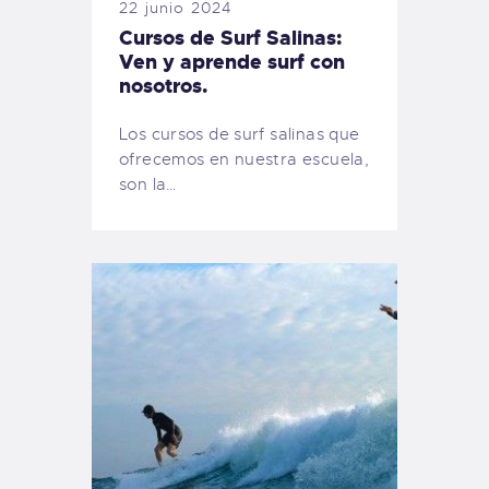
22 junio 2024
Cursos de Surf Salinas:
Ven y aprende surf con
nosotros.
Los cursos de surf salinas que
ofrecemos en nuestra escuela,
son la…