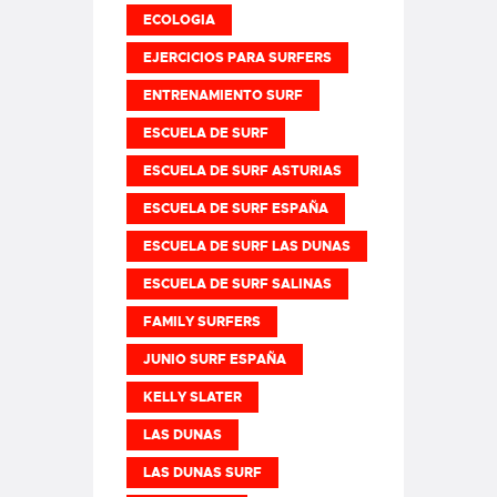
ECOLOGIA
EJERCICIOS PARA SURFERS
ENTRENAMIENTO SURF
ESCUELA DE SURF
ESCUELA DE SURF ASTURIAS
ESCUELA DE SURF ESPAÑA
ESCUELA DE SURF LAS DUNAS
ESCUELA DE SURF SALINAS
FAMILY SURFERS
JUNIO SURF ESPAÑA
KELLY SLATER
LAS DUNAS
LAS DUNAS SURF