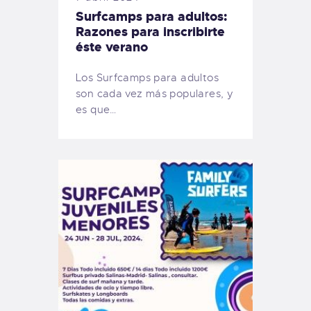
Surfcamps para adultos:
Razones para inscribirte
éste verano
Los Surfcamps para adultos
son cada vez más populares, y
es que…