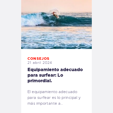
CONSEJOS
21 abril 2024
Equipamiento adecuado
para surfear: Lo
primordial.
El equipamiento adecuado
para surfear es lo principal y
más importante a…