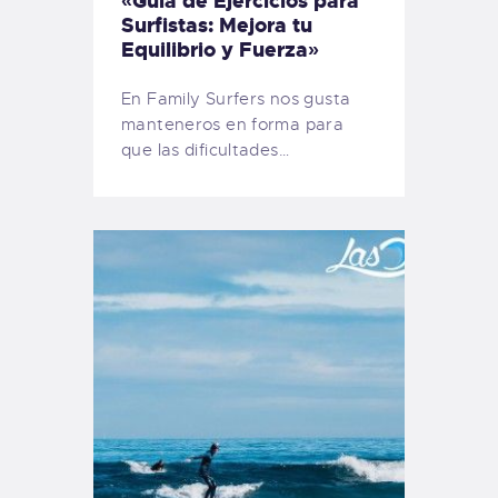
«Guía de Ejercicios para
Surfistas: Mejora tu
Equilibrio y Fuerza»
En Family Surfers nos gusta
manteneros en forma para
que las dificultades…