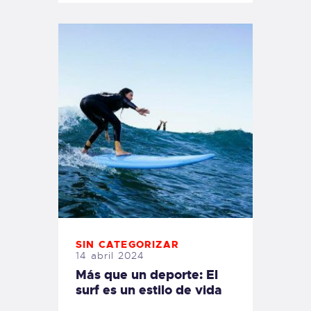
SIN CATEGORIZAR
14 abril 2024
Más que un deporte: El
surf es un estilo de vida