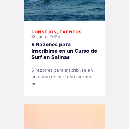
CONSEJOS
,
EVENTOS
18 junio 2024
5 Razones para
Inscribirse en un Curso de
Surf en Salinas
5 razones para inscribirse en
un curso de surf este verano
en…