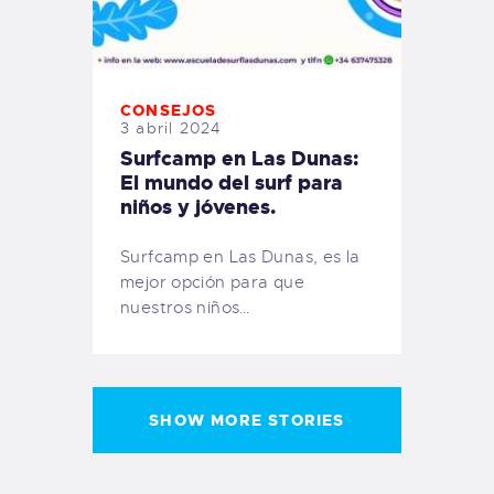
CONSEJOS
3 abril 2024
Surfcamp en Las Dunas:
El mundo del surf para
niños y jóvenes.
Surfcamp en Las Dunas, es la
mejor opción para que
nuestros niños…
SHOW MORE STORIES