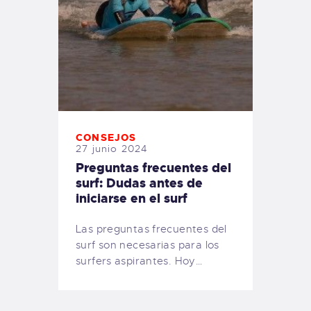
CONSEJOS
27 junio 2024
Preguntas frecuentes del
surf: Dudas antes de
iniciarse en el surf
Las preguntas frecuentes del
surf son necesarias para los
surfers aspirantes. Hoy…