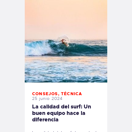
CONSEJOS
,
TÉCNICA
25 junio 2024
La calidad del surf: Un
buen equipo hace la
diferencia