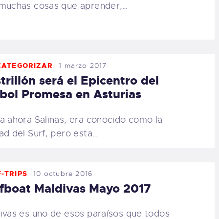
muchas cosas que aprender,…
CATEGORIZAR
1 marzo 2017
trillón será el Epicentro del
bol Promesa en Asturias
a ahora Salinas, era conocido como la
ad del Surf, pero esta…
-TRIPS
10 octubre 2016
fboat Maldivas Mayo 2017
ivas es uno de esos paraísos que todos