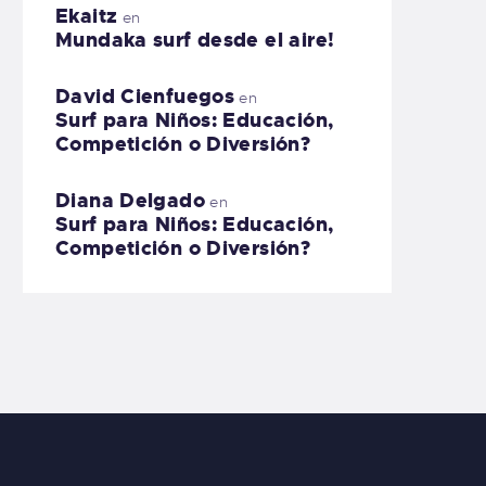
Ekaitz
en
Mundaka surf desde el aire!
David Cienfuegos
en
Surf para Niños: Educación,
Competición o Diversión?
Diana Delgado
en
Surf para Niños: Educación,
Competición o Diversión?