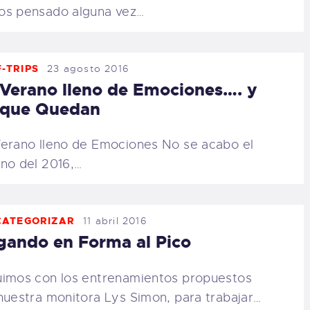
s pensado alguna vez…
-TRIPS
23 agosto 2016
Verano lleno de Emociones…. y
 que Quedan
erano lleno de Emociones No se acabo el
no del 2016,…
CATEGORIZAR
11 abril 2016
gando en Forma al Pico
imos con los entrenamientos propuestos
nuestra monitora Lys Simon, para trabajar…