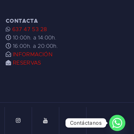
CONTACTA
637 47 53 28
10:00h. a 14:00h.
16:00h. a 20:00h.
INFORMACIÓN
RESERVAS
Contáctanos