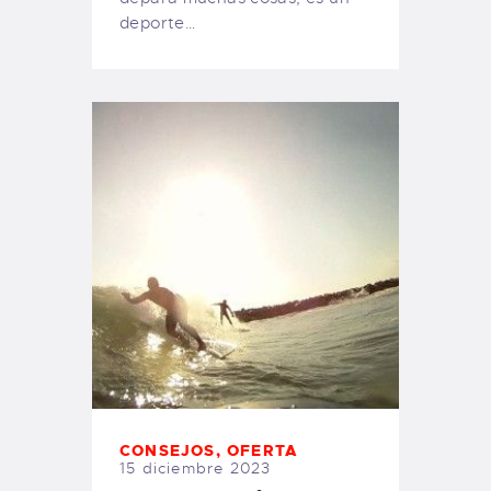
deporte…
CONSEJOS
,
OFERTA
15 diciembre 2023