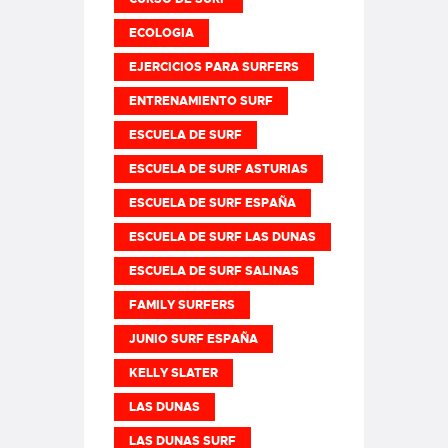
ECOLOGIA
EJERCICIOS PARA SURFERS
ENTRENAMIENTO SURF
ESCUELA DE SURF
ESCUELA DE SURF ASTURIAS
ESCUELA DE SURF ESPAÑA
ESCUELA DE SURF LAS DUNAS
ESCUELA DE SURF SALINAS
FAMILY SURFERS
JUNIO SURF ESPAÑA
KELLY SLATER
LAS DUNAS
LAS DUNAS SURF