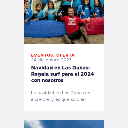
EVENTOS
,
OFERTA
24 diciembre 2023
Navidad en Las Dunas:
Regala surf para el 2024
con nosotros
La navidad en Las Dunas es
increíble, y es que solo en…