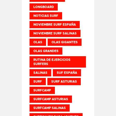
LONGBOARD
NOTICIAS SURF
NOVIEMBRE SURF ESPAÑA
NOVIEMBRE SURF SALINAS
OLAS
OLAS GIGANTES
OLAS GRANDES
RUTINA DE EJERCICIOS
SURFERS
SALINAS
SUF ESPAÑA
SURF
SURF ASTURIAS
SURFCAMP
SURFCAMP ASTURIAS
SURFCAMP SALINAS