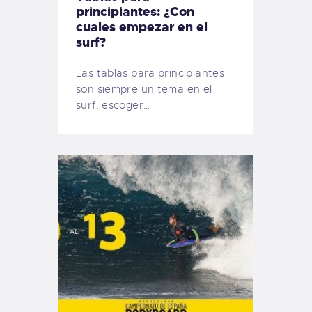
principiantes: ¿Con
cuales empezar en el
surf?
Las tablas para principiantes
son siempre un tema en el
surf, escoger…