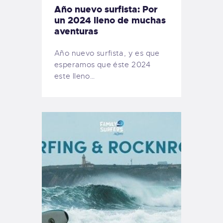
Año nuevo surfista: Por
un 2024 lleno de muchas
aventuras
Año nuevo surfista, y es que
esperamos que éste 2024
este lleno…