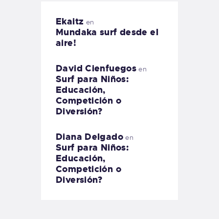
Ekaitz
en
Mundaka surf desde el
aire!
David Cienfuegos
en
Surf para Niños:
Educación,
Competición o
Diversión?
Diana Delgado
en
Surf para Niños:
Educación,
Competición o
Diversión?