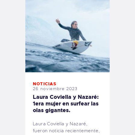
NOTICIAS
26 noviembre 2023
Laura Coviella y Nazaré:
1era mujer en surfear las
olas gigantes.
Laura Coviella y Nazaré,
fueron noticia recientemente,