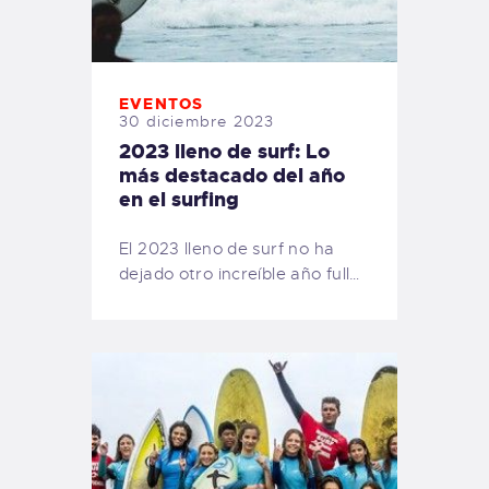
EVENTOS
30 diciembre 2023
2023 lleno de surf: Lo
más destacado del año
en el surfing
El 2023 lleno de surf no ha
dejado otro increíble año full…