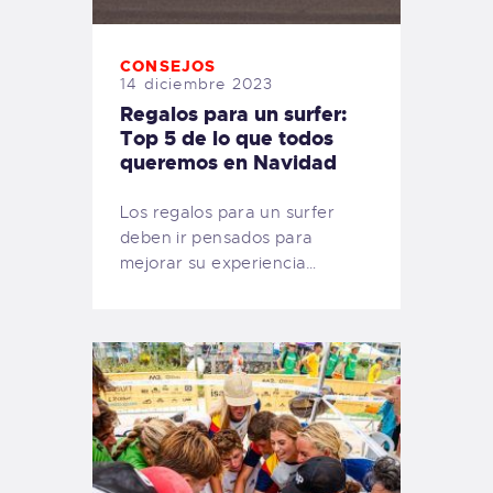
CONSEJOS
14 diciembre 2023
Regalos para un surfer:
Top 5 de lo que todos
queremos en Navidad
Los regalos para un surfer
deben ir pensados para
mejorar su experiencia…