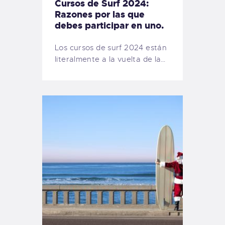
Cursos de Surf 2024:
Razones por las que
debes participar en uno.
Los cursos de surf 2024 están
literalmente a la vuelta de la…