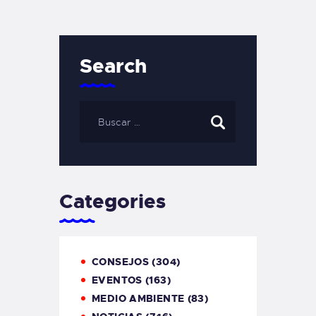
Search
Categories
CONSEJOS
(304)
EVENTOS
(163)
MEDIO AMBIENTE
(83)