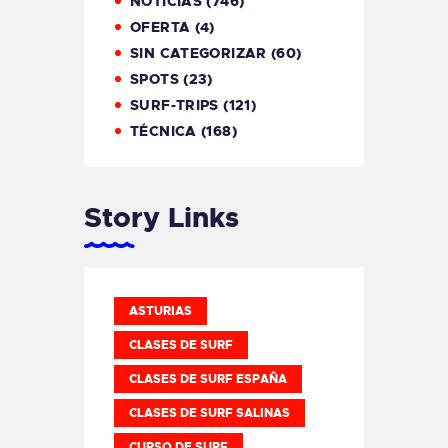
NOTICIAS
(746)
OFERTA
(4)
SIN CATEGORIZAR
(60)
SPOTS
(23)
SURF-TRIPS
(121)
TÉCNICA
(168)
Story Links
ASTURIAS
CLASES DE SURF
CLASES DE SURF ESPAÑA
CLASES DE SURF SALINAS
CURSO DE SURF