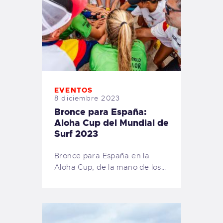
EVENTOS
8 diciembre 2023
Bronce para España:
Aloha Cup del Mundial de
Surf 2023
Bronce para España en la
Aloha Cup, de la mano de los…