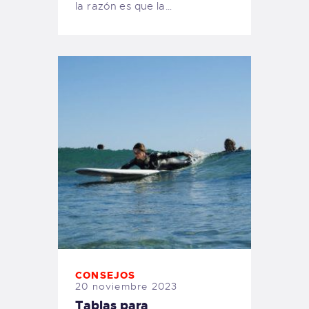
la razón es que la…
CONSEJOS
20 noviembre 2023
Tablas para