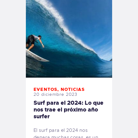
EVENTOS
,
NOTICIAS
20 diciembre 2023
Surf para el 2024: Lo que
nos trae el próximo año
surfer
El surf para el 2024 nos
depara muchas cosas, es un