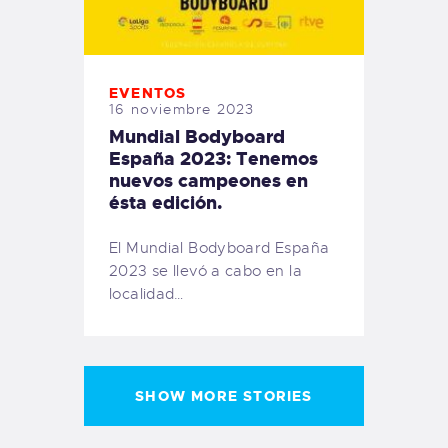
EVENTOS
16 noviembre 2023
Mundial Bodyboard
España 2023: Tenemos
nuevos campeones en
ésta edición.
El Mundial Bodyboard España
2023 se llevó a cabo en la
localidad…
SHOW MORE STORIES