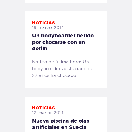
NOTICIAS
19 marzo 2014
Un bodyboarder herido
por chocarse con un
delfín
Noticia de última hora: Un
bodyboarder australiano de
27 años ha chocado…
NOTICIAS
12 marzo 2014
Nueva piscina de olas
artificiales en Suecia