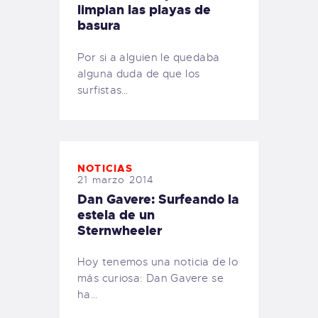
limpian las playas de
basura
Por si a alguien le quedaba
alguna duda de que los
surfistas…
NOTICIAS
21 marzo 2014
Dan Gavere: Surfeando la
estela de un
Sternwheeler
Hoy tenemos una noticia de lo
más curiosa: Dan Gavere se
ha…