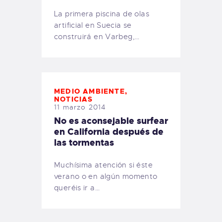
La primera piscina de olas
artificial en Suecia se
construirá en Varbeg,…
MEDIO AMBIENTE
,
NOTICIAS
11 marzo 2014
No es aconsejable surfear
en California después de
las tormentas
Muchísima atención si éste
verano o en algún momento
queréis ir a…