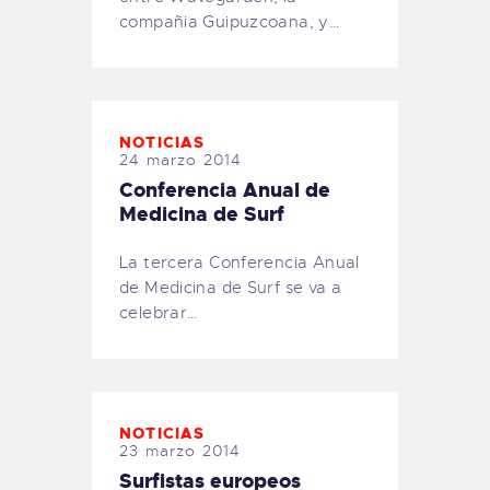
compañia Guipuzcoana, y…
NOTICIAS
24 marzo 2014
Conferencia Anual de
Medicina de Surf
La tercera Conferencia Anual
de Medicina de Surf se va a
celebrar…
NOTICIAS
23 marzo 2014
Surfistas europeos