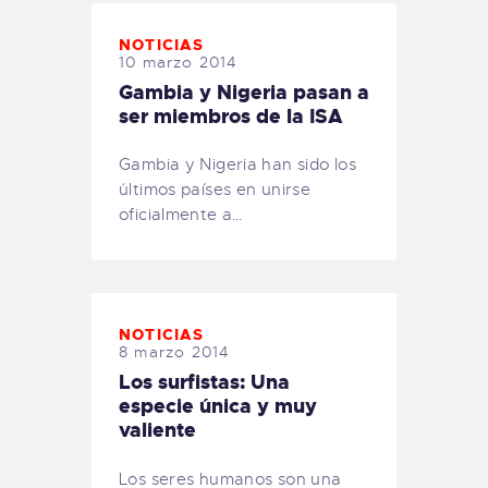
NOTICIAS
10 marzo 2014
Gambia y Nigeria pasan a
ser miembros de la ISA
Gambia y Nigeria han sido los
últimos países en unirse
oficialmente a…
NOTICIAS
8 marzo 2014
Los surfistas: Una
especie única y muy
valiente
Los seres humanos son una