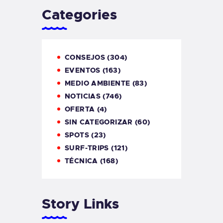
Categories
CONSEJOS
(304)
EVENTOS
(163)
MEDIO AMBIENTE
(83)
NOTICIAS
(746)
OFERTA
(4)
SIN CATEGORIZAR
(60)
SPOTS
(23)
SURF-TRIPS
(121)
TÉCNICA
(168)
Story Links