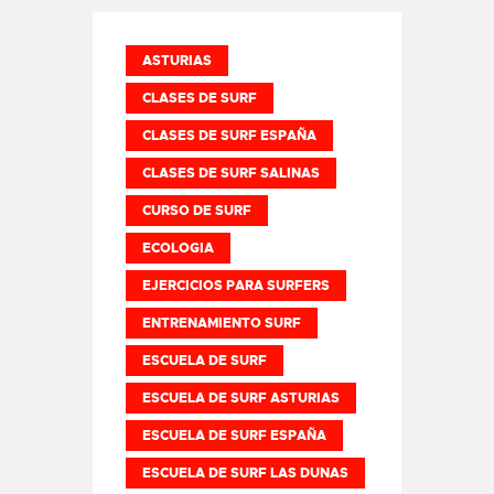
ASTURIAS
CLASES DE SURF
CLASES DE SURF ESPAÑA
CLASES DE SURF SALINAS
CURSO DE SURF
ECOLOGIA
EJERCICIOS PARA SURFERS
ENTRENAMIENTO SURF
ESCUELA DE SURF
ESCUELA DE SURF ASTURIAS
ESCUELA DE SURF ESPAÑA
ESCUELA DE SURF LAS DUNAS