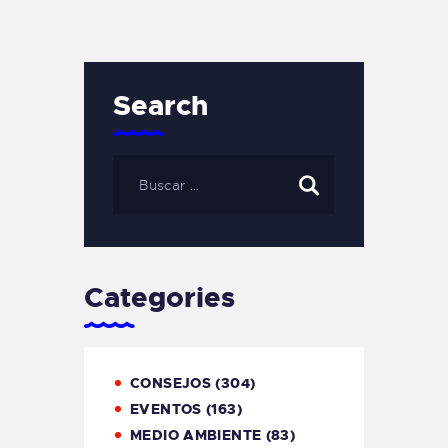
Search
Categories
CONSEJOS
(304)
EVENTOS
(163)
MEDIO AMBIENTE
(83)