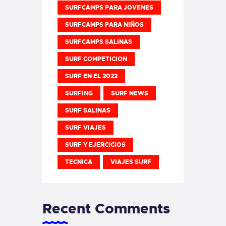
SURFCAMPS PARA JOVENES
SURFCAMPS PARA NIÑOS
SURFCAMPS SALINAS
SURF COMPETICION
SURF EN EL 2023
SURFING
SURF NEWS
SURF SALINAS
SURF VIAJES
SURF Y EJERCICIOS
TECNICA
VIAJES SURF
Recent Comments