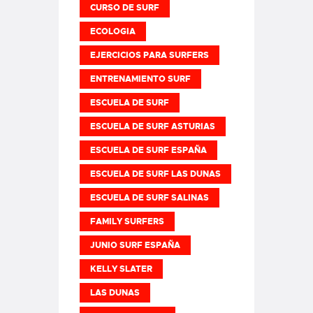
CURSO DE SURF
ECOLOGIA
EJERCICIOS PARA SURFERS
ENTRENAMIENTO SURF
ESCUELA DE SURF
ESCUELA DE SURF ASTURIAS
ESCUELA DE SURF ESPAÑA
ESCUELA DE SURF LAS DUNAS
ESCUELA DE SURF SALINAS
FAMILY SURFERS
JUNIO SURF ESPAÑA
KELLY SLATER
LAS DUNAS