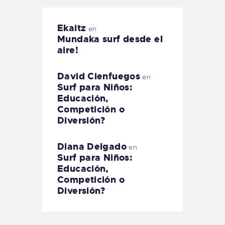
Ekaitz
en
Mundaka surf desde el
aire!
David Cienfuegos
en
Surf para Niños:
Educación,
Competición o
Diversión?
Diana Delgado
en
Surf para Niños:
Educación,
Competición o
Diversión?