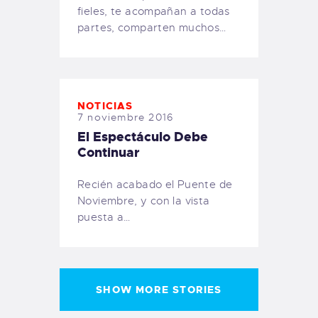
fieles, te acompañan a todas
partes, comparten muchos…
NOTICIAS
7 noviembre 2016
El Espectáculo Debe
Continuar
Recién acabado el Puente de
Noviembre, y con la vista
puesta a…
SHOW MORE STORIES