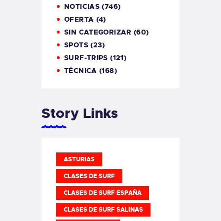
NOTICIAS
(746)
OFERTA
(4)
SIN CATEGORIZAR
(60)
SPOTS
(23)
SURF-TRIPS
(121)
TÉCNICA
(168)
Story Links
ASTURIAS
CLASES DE SURF
CLASES DE SURF ESPAÑA
CLASES DE SURF SALINAS