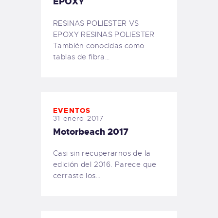
EPOXY
RESINAS POLIESTER VS
EPOXY RESINAS POLIESTER
También conocidas como
tablas de fibra…
EVENTOS
31 enero 2017
Motorbeach 2017
Casi sin recuperarnos de la
edición del 2016. Parece que
cerraste los…