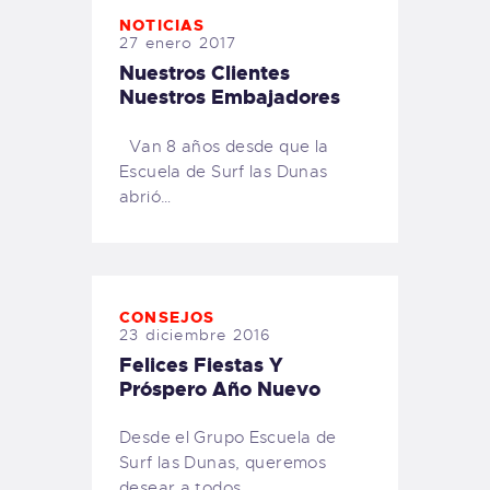
NOTICIAS
27 enero 2017
Nuestros Clientes
Nuestros Embajadores
Van 8 años desde que la
Escuela de Surf las Dunas
abrió…
CONSEJOS
23 diciembre 2016
Felices Fiestas Y
Próspero Año Nuevo
Desde el Grupo Escuela de
Surf las Dunas, queremos
desear a todos…