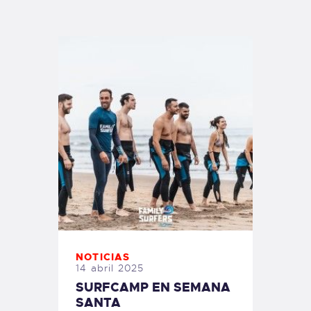
TIENDA FAMILY SURFERS
WEBCAM SALINAS
PEDIDOS
NOTICIAS
14 abril 2025
SURFCAMP EN SEMANA
SANTA