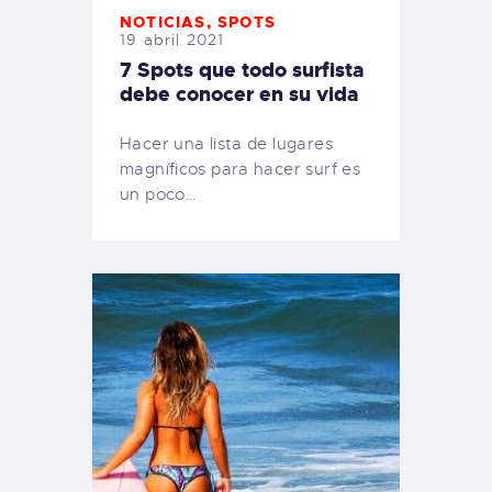
NOTICIAS
,
SPOTS
19 abril 2021
7 Spots que todo surfista
debe conocer en su vida
Hacer una lista de lugares
magníficos para hacer surf es
un poco…