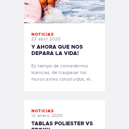
NOTICIAS
23 abril 2020
Y AHORA QUE NOS
DEPARA LA VIDA!
Es tiempo de concedernos
licencias, de traspasar los
muros antes construidos, el…
NOTICIAS
12 enero 2020
TABLAS POLIESTER VS