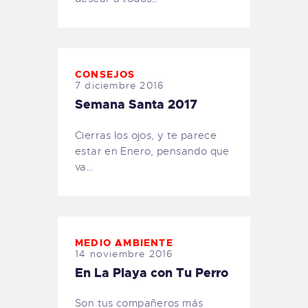
CONSEJOS
7 diciembre 2016
Semana Santa 2017
Cierras los ojos, y te parece
estar en Enero, pensando que
va…
MEDIO AMBIENTE
14 noviembre 2016
En La Playa con Tu Perro
Son tus compañeros más