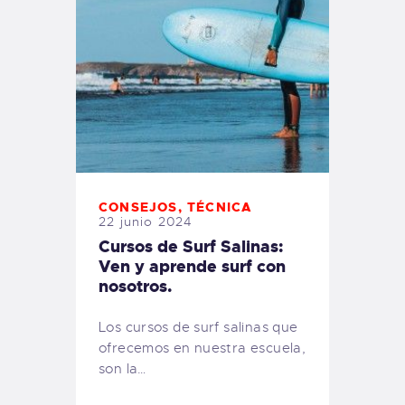
CONSEJOS
,
TÉCNICA
22 junio 2024
Cursos de Surf Salinas:
Ven y aprende surf con
nosotros.
Los cursos de surf salinas que
ofrecemos en nuestra escuela,
son la…