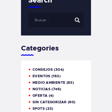
Search
Categories
CONSEJOS
(304)
EVENTOS
(163)
MEDIO AMBIENTE
(83)
NOTICIAS
(746)
OFERTA
(4)
SIN CATEGORIZAR
(60)
SPOTS
(23)