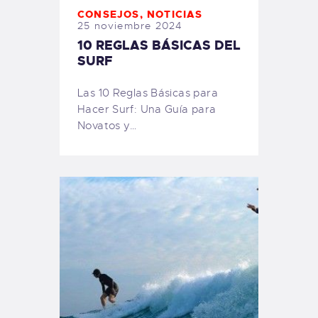
CONSEJOS
,
NOTICIAS
25 noviembre 2024
10 REGLAS BÁSICAS DEL
SURF
Las 10 Reglas Básicas para
Hacer Surf: Una Guía para
Novatos y…