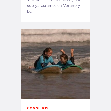
Verano surfer en Salinas, por
que ya estamos en Verano y
lo…
CONSEJOS