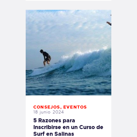
CONSEJOS
,
EVENTOS
18 junio 2024
5 Razones para
Inscribirse en un Curso de
Surf en Salinas