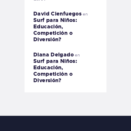
David Cienfuegos
en
Surf para Niños:
Educación,
Competición o
Diversión?
Diana Delgado
en
Surf para Niños:
Educación,
Competición o
Diversión?