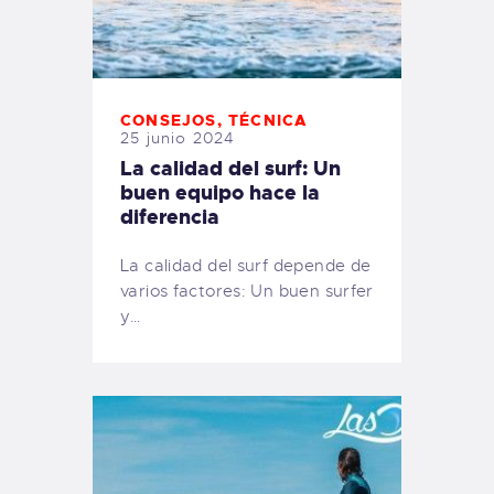
CONSEJOS
,
TÉCNICA
25 junio 2024
La calidad del surf: Un
buen equipo hace la
diferencia
La calidad del surf depende de
varios factores: Un buen surfer
y…