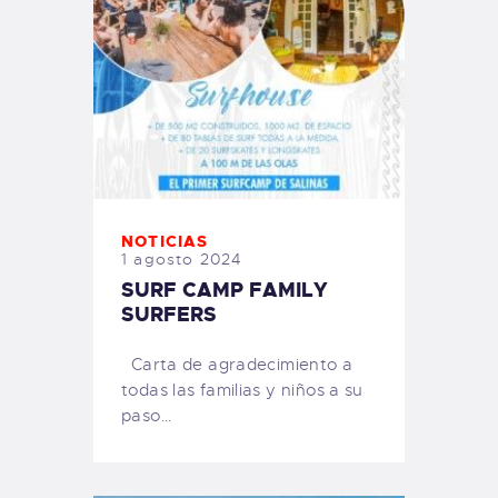
NOTICIAS
1 agosto 2024
SURF CAMP FAMILY
SURFERS
Carta de agradecimiento a
todas las familias y niños a su
paso…