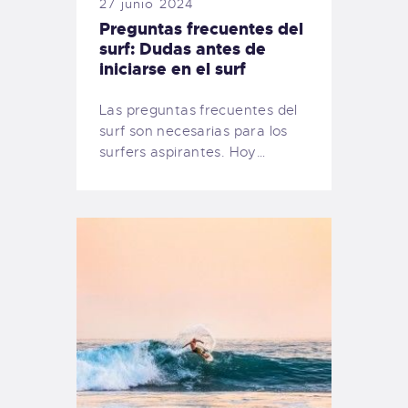
27 junio 2024
Preguntas frecuentes del
surf: Dudas antes de
iniciarse en el surf
Las preguntas frecuentes del
surf son necesarias para los
surfers aspirantes. Hoy…