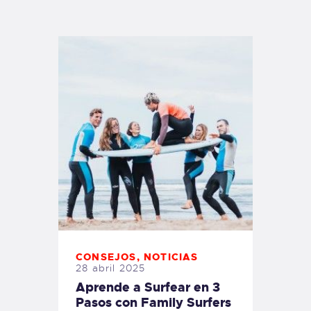
TIENDA FAMILY SURFERS
WEBCAM SALINAS
PEDIDOS
CONSEJOS
,
NOTICIAS
28 abril 2025
Aprende a Surfear en 3
Pasos con Family Surfers