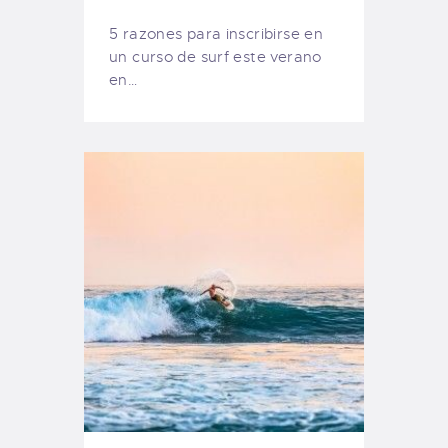
5 razones para inscribirse en
un curso de surf este verano
en…