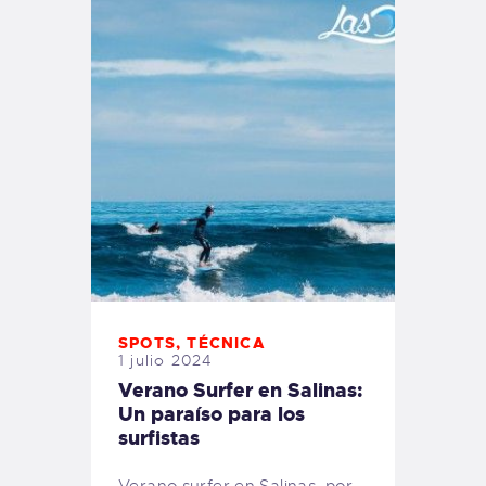
SPOTS
,
TÉCNICA
1 julio 2024
Verano Surfer en Salinas:
Un paraíso para los
surfistas