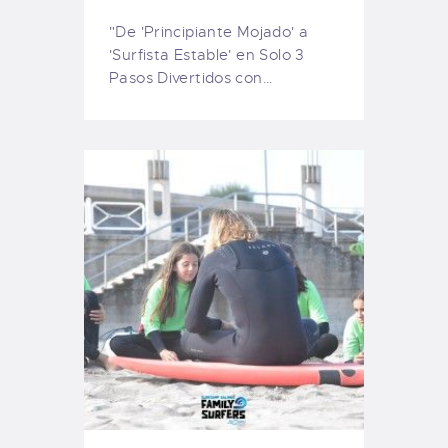
"De 'Principiante Mojado' a
'Surfista Estable' en Solo 3
Pasos Divertidos con…