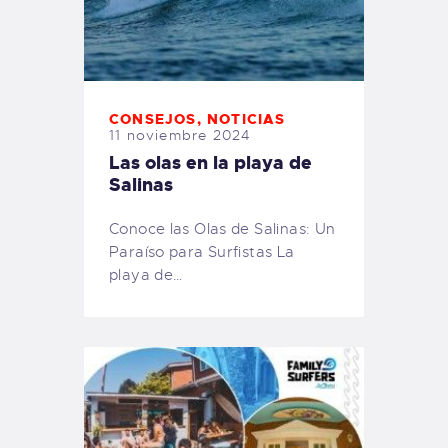
CONSEJOS
,
NOTICIAS
11 noviembre 2024
Las olas en la playa de
Salinas
Conoce las Olas de Salinas: Un
Paraíso para Surfistas La
playa de…