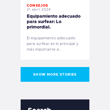
CONSEJOS
21 abril 2024
Equipamiento adecuado
para surfear: Lo
primordial.
El equipamiento adecuado
para surfear es lo principal y
más importante a…
SHOW MORE STORIES