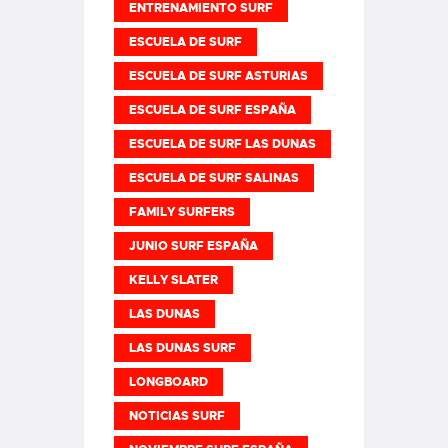
ENTRENAMIENTO SURF
ESCUELA DE SURF
ESCUELA DE SURF ASTURIAS
ESCUELA DE SURF ESPAÑA
ESCUELA DE SURF LAS DUNAS
ESCUELA DE SURF SALINAS
FAMILY SURFERS
JUNIO SURF ESPAÑA
KELLY SLATER
LAS DUNAS
LAS DUNAS SURF
LONGBOARD
NOTICIAS SURF