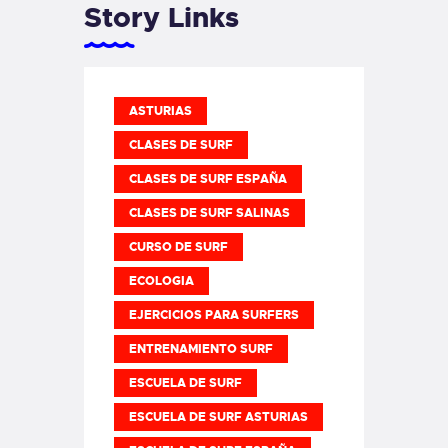
Story Links
ASTURIAS
CLASES DE SURF
CLASES DE SURF ESPAÑA
CLASES DE SURF SALINAS
CURSO DE SURF
ECOLOGIA
EJERCICIOS PARA SURFERS
ENTRENAMIENTO SURF
ESCUELA DE SURF
ESCUELA DE SURF ASTURIAS