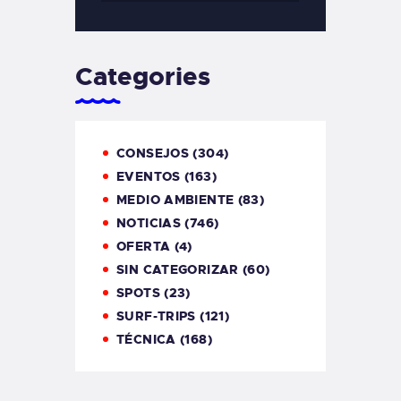
Categories
CONSEJOS
(304)
EVENTOS
(163)
MEDIO AMBIENTE
(83)
NOTICIAS
(746)
OFERTA
(4)
SIN CATEGORIZAR
(60)
SPOTS
(23)
SURF-TRIPS
(121)
TÉCNICA
(168)