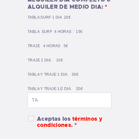
ALQUILER DE MEDIO DIA:
*
TABLA SURF 1 DIA 20€
TABLA SURF 4 HORAS : 15€
TRAJE 4 HORAS 5€
TRAJE 1 DIA. 10€
TABLA Y TRAJE 1 DIA. 30€
TABLA Y TRAJE 1/2 DIA. 20€
Aceptas los
términos y
condiciones
.
*