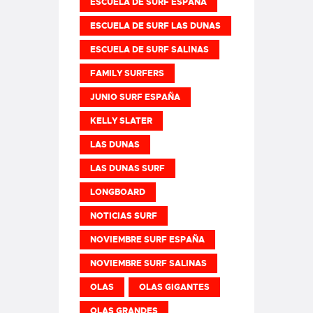
ESCUELA DE SURF ESPAÑA
ESCUELA DE SURF LAS DUNAS
ESCUELA DE SURF SALINAS
FAMILY SURFERS
JUNIO SURF ESPAÑA
KELLY SLATER
LAS DUNAS
LAS DUNAS SURF
LONGBOARD
NOTICIAS SURF
NOVIEMBRE SURF ESPAÑA
NOVIEMBRE SURF SALINAS
OLAS
OLAS GIGANTES
OLAS GRANDES