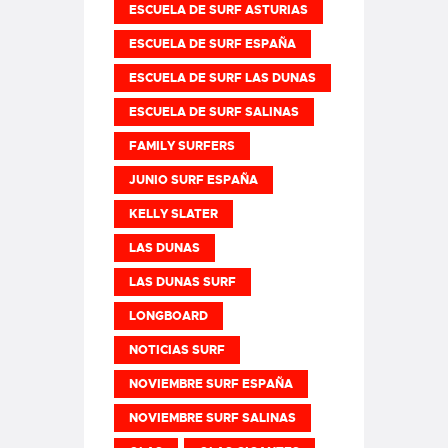
ESCUELA DE SURF ASTURIAS
ESCUELA DE SURF ESPAÑA
ESCUELA DE SURF LAS DUNAS
ESCUELA DE SURF SALINAS
FAMILY SURFERS
JUNIO SURF ESPAÑA
KELLY SLATER
LAS DUNAS
LAS DUNAS SURF
LONGBOARD
NOTICIAS SURF
NOVIEMBRE SURF ESPAÑA
NOVIEMBRE SURF SALINAS