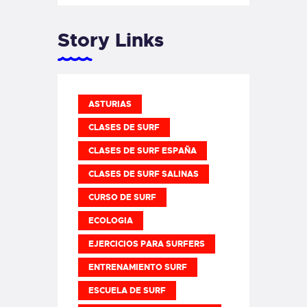
Story Links
ASTURIAS
CLASES DE SURF
CLASES DE SURF ESPAÑA
CLASES DE SURF SALINAS
CURSO DE SURF
ECOLOGIA
EJERCICIOS PARA SURFERS
ENTRENAMIENTO SURF
ESCUELA DE SURF