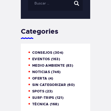
Categories
CONSEJOS
(304)
EVENTOS
(163)
MEDIO AMBIENTE
(83)
NOTICIAS
(746)
OFERTA
(4)
SIN CATEGORIZAR
(60)
SPOTS
(23)
SURF-TRIPS
(121)
TÉCNICA
(168)