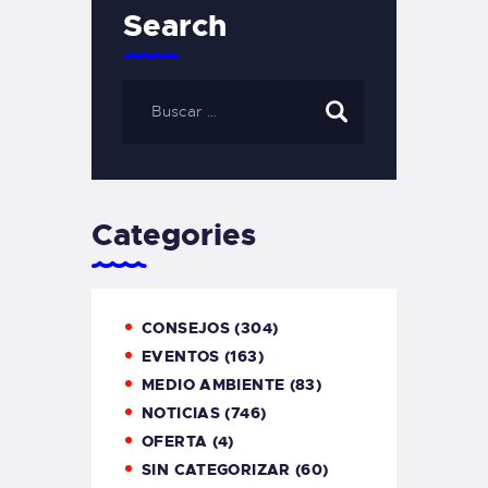
Search
Categories
CONSEJOS
(304)
EVENTOS
(163)
MEDIO AMBIENTE
(83)
NOTICIAS
(746)
OFERTA
(4)
SIN CATEGORIZAR
(60)