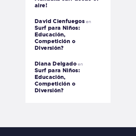
aire!
David Cienfuegos
en
Surf para Niños:
Educación,
Competición o
Diversión?
Diana Delgado
en
Surf para Niños:
Educación,
Competición o
Diversión?