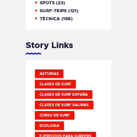
SPOTS
(23)
SURF-TRIPS
(121)
TÉCNICA
(168)
Story Links
ASTURIAS
CLASES DE SURF
CLASES DE SURF ESPAÑA
CLASES DE SURF SALINAS
CURSO DE SURF
ECOLOGIA
EJERCICIOS PARA SURFERS