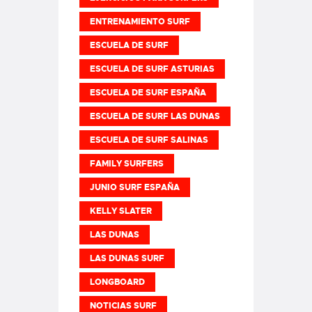
ENTRENAMIENTO SURF
ESCUELA DE SURF
ESCUELA DE SURF ASTURIAS
ESCUELA DE SURF ESPAÑA
ESCUELA DE SURF LAS DUNAS
ESCUELA DE SURF SALINAS
FAMILY SURFERS
JUNIO SURF ESPAÑA
KELLY SLATER
LAS DUNAS
LAS DUNAS SURF
LONGBOARD
NOTICIAS SURF