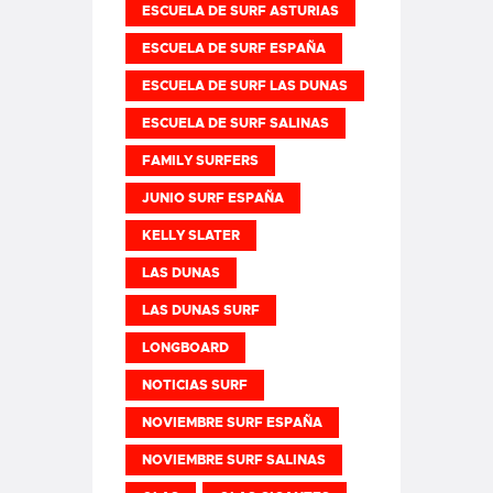
ESCUELA DE SURF ASTURIAS
ESCUELA DE SURF ESPAÑA
ESCUELA DE SURF LAS DUNAS
ESCUELA DE SURF SALINAS
FAMILY SURFERS
JUNIO SURF ESPAÑA
KELLY SLATER
LAS DUNAS
LAS DUNAS SURF
LONGBOARD
NOTICIAS SURF
NOVIEMBRE SURF ESPAÑA
NOVIEMBRE SURF SALINAS