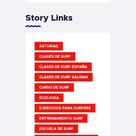
Story Links
ASTURIAS
CLASES DE SURF
CLASES DE SURF ESPAÑA
CLASES DE SURF SALINAS
CURSO DE SURF
ECOLOGIA
EJERCICIOS PARA SURFERS
ENTRENAMIENTO SURF
ESCUELA DE SURF