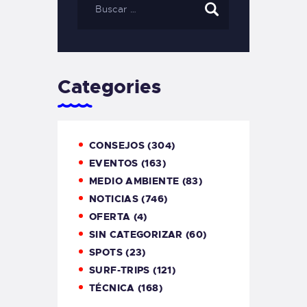
Categories
CONSEJOS
(304)
EVENTOS
(163)
MEDIO AMBIENTE
(83)
NOTICIAS
(746)
OFERTA
(4)
SIN CATEGORIZAR
(60)
SPOTS
(23)
SURF-TRIPS
(121)
TÉCNICA
(168)