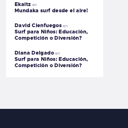
Ekaitz
en
Mundaka surf desde el aire!
David Cienfuegos
en
Surf para Niños: Educación,
Competición o Diversión?
Diana Delgado
en
Surf para Niños: Educación,
Competición o Diversión?