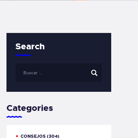
Search
Categories
CONSEJOS
(304)