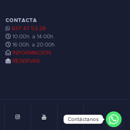
CONTACTA
637 47 53 28
10:00h. a 14:00h.
16:00h. a 20:00h.
INFORMACIÓN
RESERVAS
Contáctanos