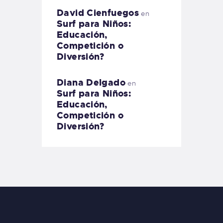
David Cienfuegos
en
Surf para Niños:
Educación,
Competición o
Diversión?
Diana Delgado
en
Surf para Niños:
Educación,
Competición o
Diversión?