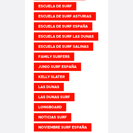
ESCUELA DE SURF
ESCUELA DE SURF ASTURIAS
ESCUELA DE SURF ESPAÑA
ESCUELA DE SURF LAS DUNAS
ESCUELA DE SURF SALINAS
FAMILY SURFERS
JUNIO SURF ESPAÑA
KELLY SLATER
LAS DUNAS
LAS DUNAS SURF
LONGBOARD
NOTICIAS SURF
NOVIEMBRE SURF ESPAÑA