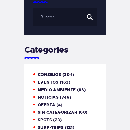
Categories
CONSEJOS
(304)
EVENTOS
(163)
MEDIO AMBIENTE
(83)
NOTICIAS
(746)
OFERTA
(4)
SIN CATEGORIZAR
(60)
SPOTS
(23)
SURF-TRIPS
(121)