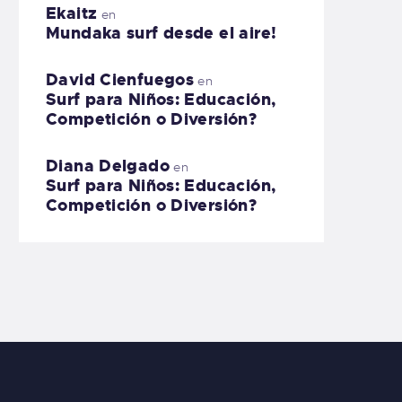
Ekaitz
en
Mundaka surf desde el aire!
David Cienfuegos
en
Surf para Niños: Educación,
Competición o Diversión?
Diana Delgado
en
Surf para Niños: Educación,
Competición o Diversión?