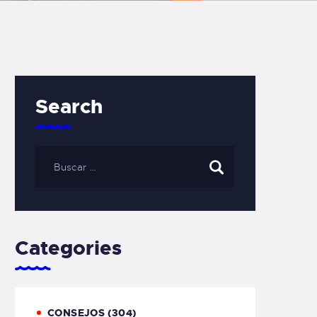
Search
Categories
CONSEJOS
(304)