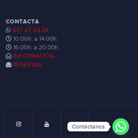
CONTACTA
637 47 53 28
10:00h. a 14:00h.
16:00h. a 20:00h.
INFORMACIÓN
RESERVAS
Contáctanos