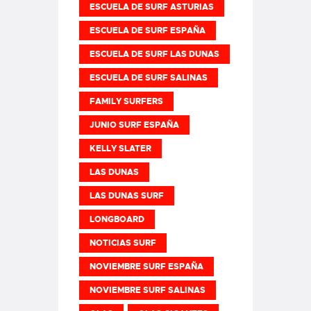
ESCUELA DE SURF ASTURIAS
ESCUELA DE SURF ESPAÑA
ESCUELA DE SURF LAS DUNAS
ESCUELA DE SURF SALINAS
FAMILY SURFERS
JUNIO SURF ESPAÑA
KELLY SLATER
LAS DUNAS
LAS DUNAS SURF
LONGBOARD
NOTICIAS SURF
NOVIEMBRE SURF ESPAÑA
NOVIEMBRE SURF SALINAS