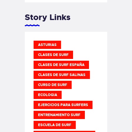
Story Links
ASTURIAS
CLASES DE SURF
CLASES DE SURF ESPAÑA
CLASES DE SURF SALINAS
CURSO DE SURF
ECOLOGIA
EJERCICIOS PARA SURFERS
ENTRENAMIENTO SURF
ESCUELA DE SURF