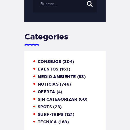
Categories
CONSEJOS
(304)
EVENTOS
(163)
MEDIO AMBIENTE
(83)
NOTICIAS
(746)
OFERTA
(4)
SIN CATEGORIZAR
(60)
SPOTS
(23)
SURF-TRIPS
(121)
TÉCNICA
(168)