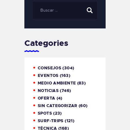
Categories
CONSEJOS
(304)
EVENTOS
(163)
MEDIO AMBIENTE
(83)
NOTICIAS
(746)
OFERTA
(4)
SIN CATEGORIZAR
(60)
SPOTS
(23)
SURF-TRIPS
(121)
TÉCNICA
(168)