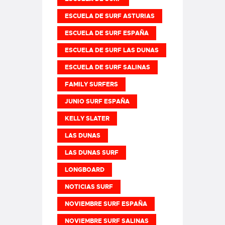
ESCUELA DE SURF ASTURIAS
ESCUELA DE SURF ESPAÑA
ESCUELA DE SURF LAS DUNAS
ESCUELA DE SURF SALINAS
FAMILY SURFERS
JUNIO SURF ESPAÑA
KELLY SLATER
LAS DUNAS
LAS DUNAS SURF
LONGBOARD
NOTICIAS SURF
NOVIEMBRE SURF ESPAÑA
NOVIEMBRE SURF SALINAS