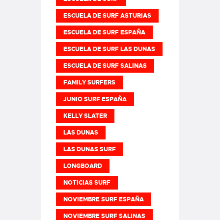
ESCUELA DE SURF ASTURIAS
ESCUELA DE SURF ESPAÑA
ESCUELA DE SURF LAS DUNAS
ESCUELA DE SURF SALINAS
FAMILY SURFERS
JUNIO SURF ESPAÑA
KELLY SLATER
LAS DUNAS
LAS DUNAS SURF
LONGBOARD
NOTICIAS SURF
NOVIEMBRE SURF ESPAÑA
NOVIEMBRE SURF SALINAS