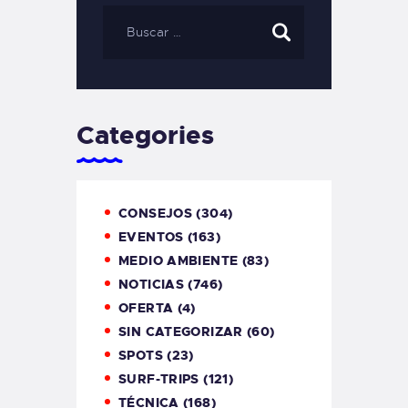
Categories
CONSEJOS
(304)
EVENTOS
(163)
MEDIO AMBIENTE
(83)
NOTICIAS
(746)
OFERTA
(4)
SIN CATEGORIZAR
(60)
SPOTS
(23)
SURF-TRIPS
(121)
TÉCNICA
(168)