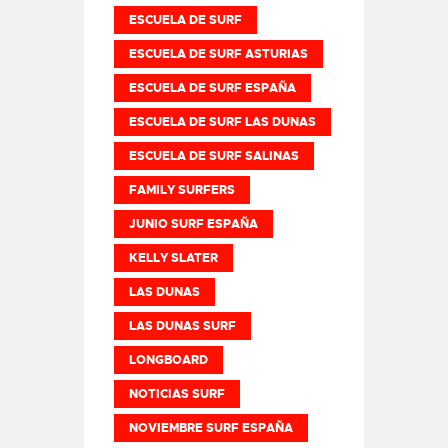
ESCUELA DE SURF
ESCUELA DE SURF ASTURIAS
ESCUELA DE SURF ESPAÑA
ESCUELA DE SURF LAS DUNAS
ESCUELA DE SURF SALINAS
FAMILY SURFERS
JUNIO SURF ESPAÑA
KELLY SLATER
LAS DUNAS
LAS DUNAS SURF
LONGBOARD
NOTICIAS SURF
NOVIEMBRE SURF ESPAÑA