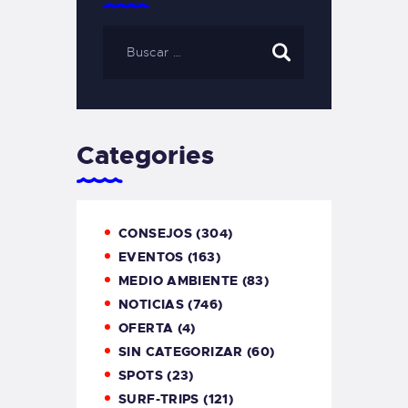
Categories
CONSEJOS
(304)
EVENTOS
(163)
MEDIO AMBIENTE
(83)
NOTICIAS
(746)
OFERTA
(4)
SIN CATEGORIZAR
(60)
SPOTS
(23)
SURF-TRIPS
(121)