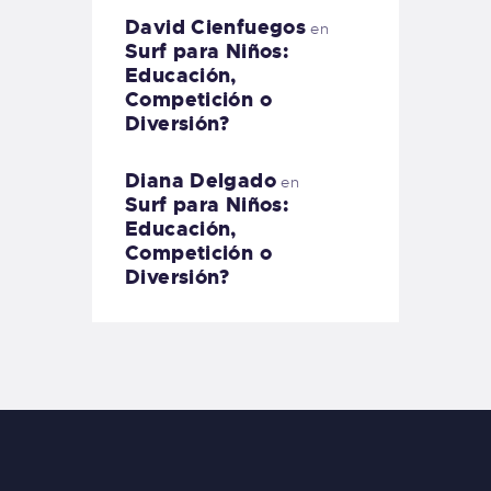
David Cienfuegos
en
Surf para Niños:
Educación,
Competición o
Diversión?
Diana Delgado
en
Surf para Niños:
Educación,
Competición o
Diversión?