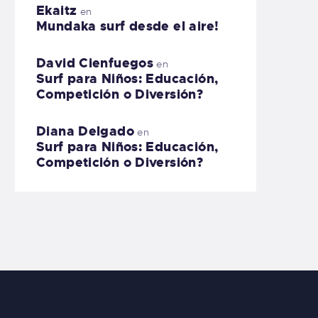
Ekaitz
en
Mundaka surf desde el aire!
David Cienfuegos
en
Surf para Niños: Educación,
Competición o Diversión?
Diana Delgado
en
Surf para Niños: Educación,
Competición o Diversión?