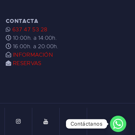
CONTACTA
637 47 53 28
10:00h. a 14:00h.
16:00h. a 20:00h.
INFORMACIÓN
RESERVAS
Contáctanos