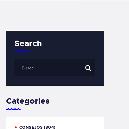
Search
Categories
CONSEJOS
(304)