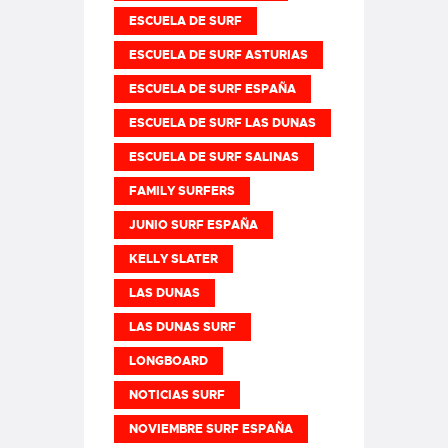
ESCUELA DE SURF
ESCUELA DE SURF ASTURIAS
ESCUELA DE SURF ESPAÑA
ESCUELA DE SURF LAS DUNAS
ESCUELA DE SURF SALINAS
FAMILY SURFERS
JUNIO SURF ESPAÑA
KELLY SLATER
LAS DUNAS
LAS DUNAS SURF
LONGBOARD
NOTICIAS SURF
NOVIEMBRE SURF ESPAÑA