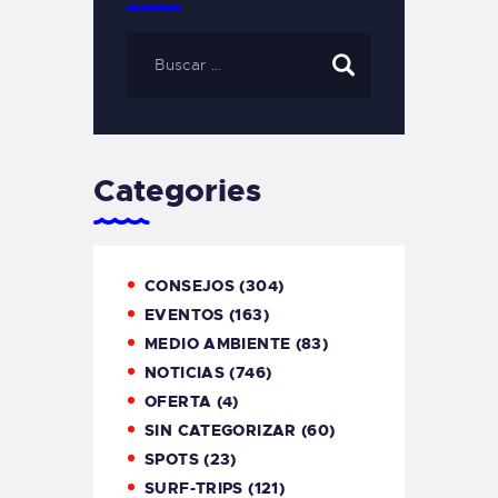
Categories
CONSEJOS
(304)
EVENTOS
(163)
MEDIO AMBIENTE
(83)
NOTICIAS
(746)
OFERTA
(4)
SIN CATEGORIZAR
(60)
SPOTS
(23)
SURF-TRIPS
(121)