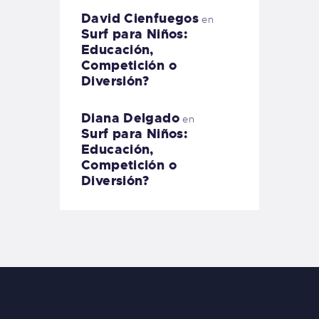
David Cienfuegos
en
Surf para Niños:
Educación,
Competición o
Diversión?
Diana Delgado
en
Surf para Niños:
Educación,
Competición o
Diversión?