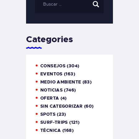
Categories
CONSEJOS
(304)
EVENTOS
(163)
MEDIO AMBIENTE
(83)
NOTICIAS
(746)
OFERTA
(4)
SIN CATEGORIZAR
(60)
SPOTS
(23)
SURF-TRIPS
(121)
TÉCNICA
(168)