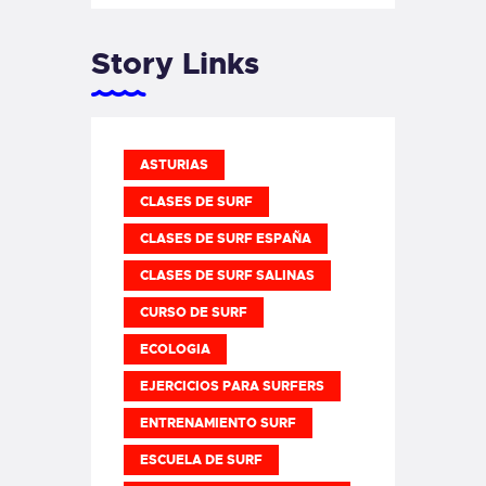
Story Links
ASTURIAS
CLASES DE SURF
CLASES DE SURF ESPAÑA
CLASES DE SURF SALINAS
CURSO DE SURF
ECOLOGIA
EJERCICIOS PARA SURFERS
ENTRENAMIENTO SURF
ESCUELA DE SURF