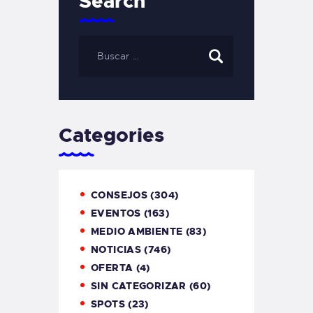
Search
Categories
CONSEJOS
(304)
EVENTOS
(163)
MEDIO AMBIENTE
(83)
NOTICIAS
(746)
OFERTA
(4)
SIN CATEGORIZAR
(60)
SPOTS
(23)