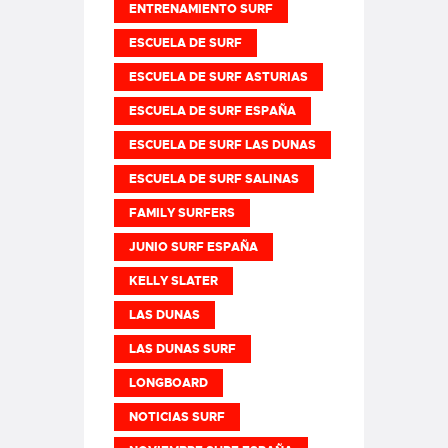
ENTRENAMIENTO SURF
ESCUELA DE SURF
ESCUELA DE SURF ASTURIAS
ESCUELA DE SURF ESPAÑA
ESCUELA DE SURF LAS DUNAS
ESCUELA DE SURF SALINAS
FAMILY SURFERS
JUNIO SURF ESPAÑA
KELLY SLATER
LAS DUNAS
LAS DUNAS SURF
LONGBOARD
NOTICIAS SURF