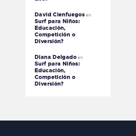
David Cienfuegos
en
Surf para Niños:
Educación,
Competición o
Diversión?
Diana Delgado
en
Surf para Niños:
Educación,
Competición o
Diversión?