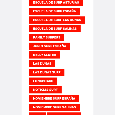
ESCUELA DE SURF ASTURIAS
ESCUELA DE SURF ESPAÑA
ESCUELA DE SURF LAS DUNAS
ESCUELA DE SURF SALINAS
FAMILY SURFERS
JUNIO SURF ESPAÑA
KELLY SLATER
LAS DUNAS
LAS DUNAS SURF
LONGBOARD
NOTICIAS SURF
NOVIEMBRE SURF ESPAÑA
NOVIEMBRE SURF SALINAS