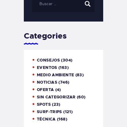
Categories
CONSEJOS
(304)
EVENTOS
(163)
MEDIO AMBIENTE
(83)
NOTICIAS
(746)
OFERTA
(4)
SIN CATEGORIZAR
(60)
SPOTS
(23)
SURF-TRIPS
(121)
TÉCNICA
(168)